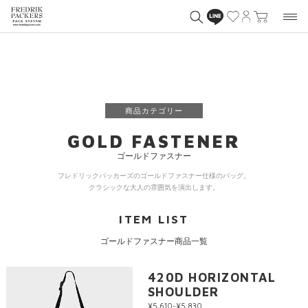
商品カテゴリー
GOLD FASTENER
ゴールドファスナー
フレドリックパッカーズのゴールドファスナー仕様のバッグ。
クラシックな大人の雰囲気を演出します。
ITEM LIST
ゴールドファスナー商品一覧
420D HORIZONTAL
SHOULDER
¥5,610~¥5,830