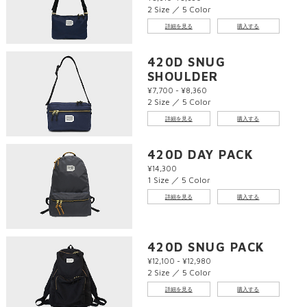
2 Size ／ 5 Color
詳細を見る
購入する
420D SNUG
SHOULDER
¥7,700 - ¥8,360
2 Size ／ 5 Color
詳細を見る
購入する
420D DAY PACK
¥14,300
1 Size ／ 5 Color
詳細を見る
購入する
420D SNUG PACK
¥12,100 - ¥12,980
2 Size ／ 5 Color
詳細を見る
購入する