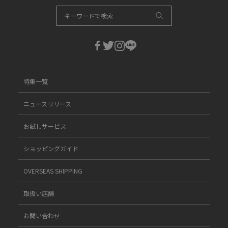
特集一覧
ニュースリリース
お試しサービス
ショッピングガイド
OVERSEAS SHIPPING
取扱い店舗
お問い合わせ