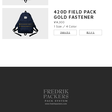
420D FIELD PACK
GOLD FASTENER
¥14,300
1 Size ／ 4 Color
詳細を見る
購入する