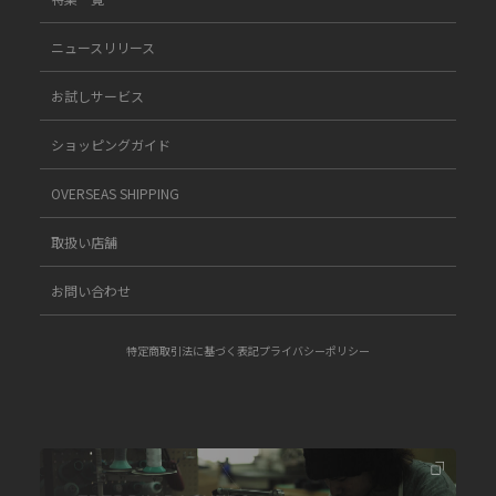
ニュースリリース
お試しサービス
ショッピングガイド
OVERSEAS SHIPPING
取扱い店舗
お問い合わせ
特定商取引法に基づく表記
プライバシーポリシー