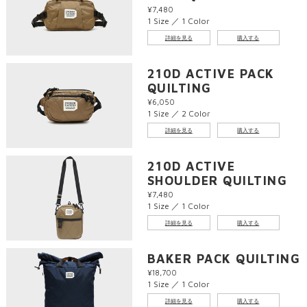
¥7,480
1 Size ／ 1 Color
詳細を見る
購入する
210D ACTIVE PACK
QUILTING
¥6,050
1 Size ／ 2 Color
詳細を見る
購入する
210D ACTIVE
SHOULDER QUILTING
¥7,480
1 Size ／ 1 Color
詳細を見る
購入する
BAKER PACK QUILTING
¥18,700
1 Size ／ 1 Color
詳細を見る
購入する