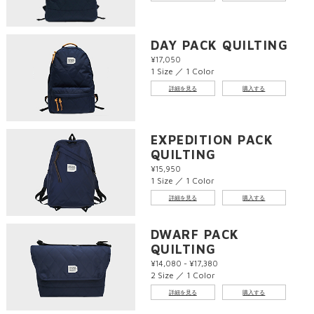
DAY PACK QUILTING
¥17,050
1 Size ／ 1 Color
詳細を見る
購入する
EXPEDITION PACK
QUILTING
¥15,950
1 Size ／ 1 Color
詳細を見る
購入する
DWARF PACK
QUILTING
¥14,080 - ¥17,380
2 Size ／ 1 Color
詳細を見る
購入する