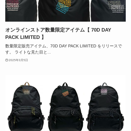
オンラインストア数量限定アイテム【 70D DAY
PACK LIMITED 】
数量限定販売アイテム、70D DAY PACK LIMITED をリリースで
す。 ライトな見た目と...
2025年3月5日