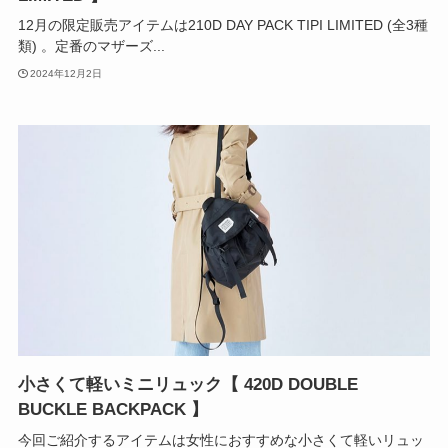
12月の限定販売アイテムは210D DAY PACK TIPI LIMITED (全3種
類) 。定番のマザーズ...
2024年12月2日
小さくて軽いミニリュック【 420D DOUBLE
BUCKLE BACKPACK 】
今回ご紹介するアイテムは女性におすすめな小さくて軽いリュッ