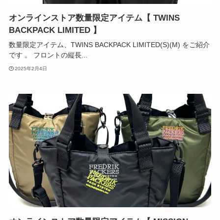
オンラインストア数量限定アイテム【 TWINS
BACKPACK LIMITED 】
数量限定アイテム、TWINS BACKPACK LIMITED(S)(M) をご紹介
です 。 フロントの縦長...
2025年2月4日