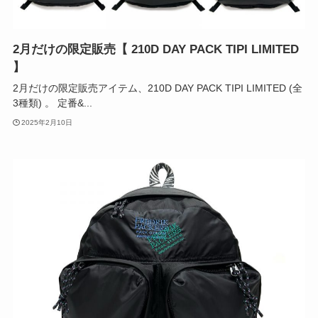
2月だけの限定販売【 210D DAY PACK TIPI LIMITED
】
2月だけの限定販売アイテム、210D DAY PACK TIPI LIMITED (全
3種類) 。 定番&...
2025年2月10日