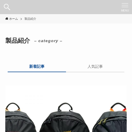
MENU
ホーム
製品紹介
製品紹介
– category –
新着記事
人気記事