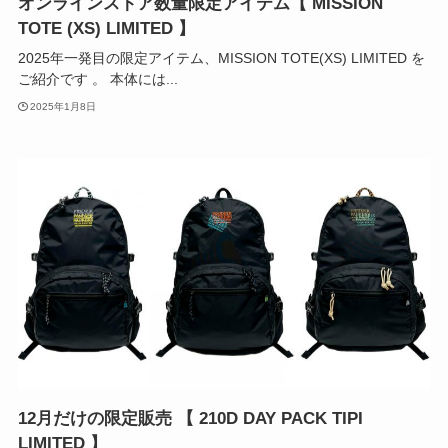
オンラインストア数量限定アイテム【 MISSION
TOTE (XS) LIMITED 】
2025年一発目の限定アイテム、MISSION TOTE(XS) LIMITED を
ご紹介です 。 本体には...
2025年1月8日
12月だけの限定販売 【 210D DAY PACK TIPI
LIMITED 】