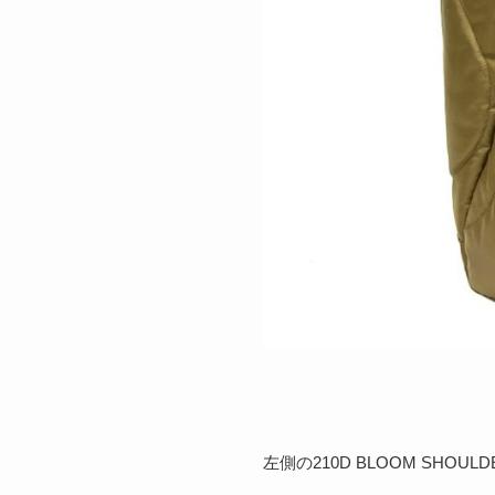
左側の210D BLOOM SHOUL