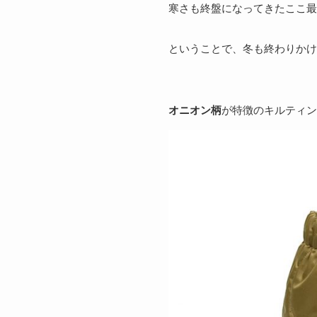
寒さも終盤になってきたここ最
ということで、冬も終わりかけ
オニオン柄
が特徴のキルティン