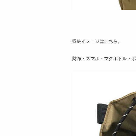
収納イメージはこちら。
財布・スマホ・マグボトル・ポ