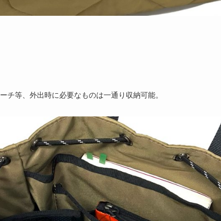
ーチ等、外出時に必要なものは一通り収納可能。