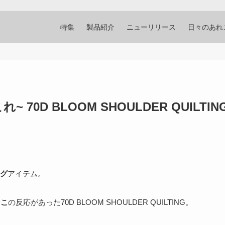
特集
製品紹介
ニューリリース
日々のあれ
 70D BLOOM SHOULDER QUILTIN
グ
アイテム。
そこ
の反応があった70D BLOOM SHOULDER QUILTING。