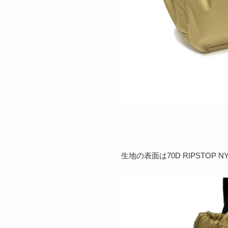
生地の表面は70D RIPSTOP N