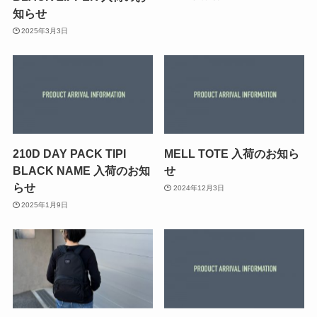
知らせ
2025年3月3日
210D DAY PACK TIPI
MELL TOTE 入荷のお知ら
BLACK NAME 入荷のお知
せ
らせ
2024年12月3日
2025年1月9日