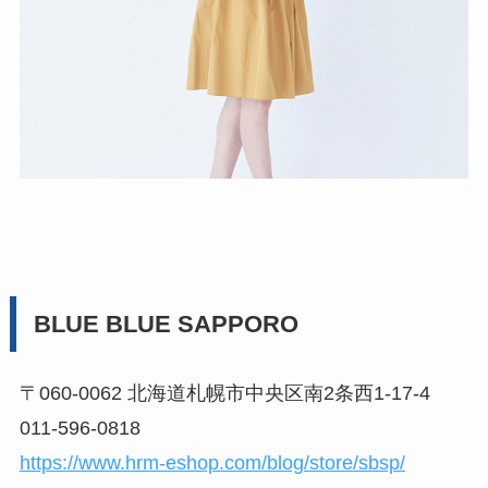
BLUE BLUE SAPPORO
〒060-0062 北海道札幌市中央区南2条西1-17-4
011-596-0818
https://www.hrm-eshop.com/blog/store/sbsp/