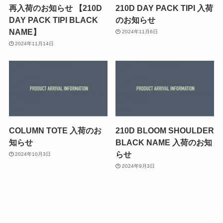
再入荷のお知らせ 【210D
210D DAY PACK TIPI 入荷
DAY PACK TIPI BLACK
のお知らせ
NAME】
2024年11月6日
2024年11月14日
COLUMN TOTE 入荷のお
210D BLOOM SHOULDER
知らせ
BLACK NAME 入荷のお知
らせ
2024年10月3日
2024年9月3日