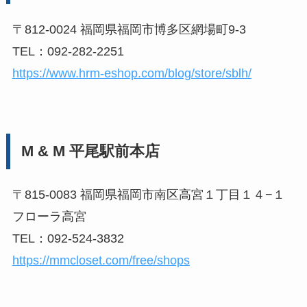
〒812-0024 福岡県福岡市博多区網場町9-3
TEL：092-282-2251
https://www.hrm-eshop.com/blog/store/sblh/
M & M 平尾駅前本店
〒815-0083 福岡県福岡市南区高宮１丁目１４−１
フローラ高宮
TEL：092-524-3832
https://mmcloset.com/free/shops