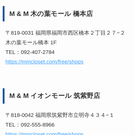
M & M 木の葉モール 橋本店
〒819-0031 福岡県福岡市西区橋本２丁目２７−２
木の葉モール橋本 1F
TEL：092-407-2784
https://mmcloset.com/free/shops
M & M イオンモール 筑紫野店
〒818-0042 福岡県筑紫野市立明寺４３４−１
TEL：092-555-8966
https://mmcloset.com/free/shops