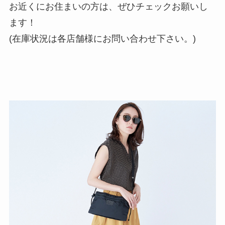
お近くにお住まいの方は、ぜひチェックお願いし
ます！
(在庫状況は各店舗様にお問い合わせ下さい。)