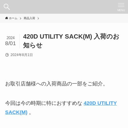
MENU
ホーム
商品入荷
420D UTILITY SACK(M) 入荷のお
2024
8/01
知らせ
2024年8月1日
お取引店舗様への入荷商品の一部をご紹介。
今回は今の時期に特におすすめな
420D UTILITY
SACK(M)
。