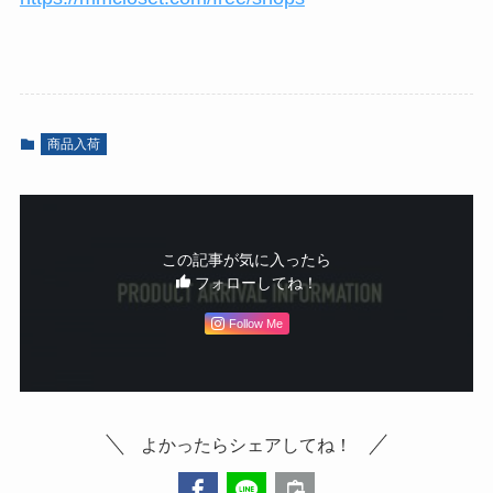
商品入荷
この記事が気に入ったら
フォローしてね！
Follow Me
よかったらシェアしてね！