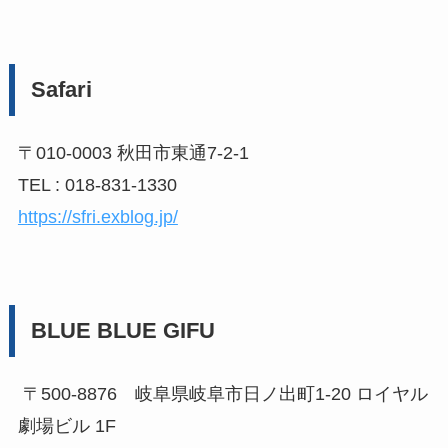
Safari
〒010-0003 秋田市東通7-2-1
TEL : 018-831-1330
https://sfri.exblog.jp/
BLUE BLUE GIFU
〒500-8876 岐阜県岐阜市日ノ出町1-20 ロイヤル
劇場ビル 1F