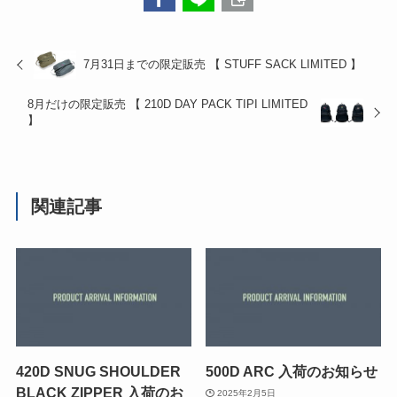
7月31日までの限定販売 【 STUFF SACK LIMITED 】
8月だけの限定販売 【 210D DAY PACK TIPI LIMITED
】
関連記事
420D SNUG SHOULDER
500D ARC 入荷のお知らせ
BLACK ZIPPER 入荷のお
2025年2月5日