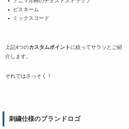
アニマル柄のチェストストラップ
ピスネーム
ミックスコード
上記4つの
カスタムポイント
に絞ってサラッとご紹
介します。
それではさっそく！
刺繍仕様のブランドロゴ