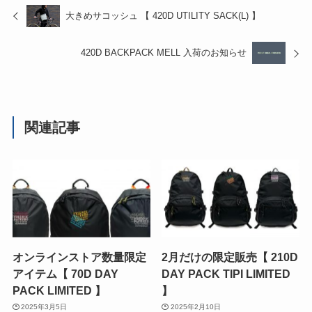
大きめサコッシュ 【 420D UTILITY SACK(L) 】
420D BACKPACK MELL 入荷のお知らせ
関連記事
オンラインストア数量限定
2月だけの限定販売【 210D
アイテム【 70D DAY
DAY PACK TIPI LIMITED
PACK LIMITED 】
】
2025年3月5日
2025年2月10日