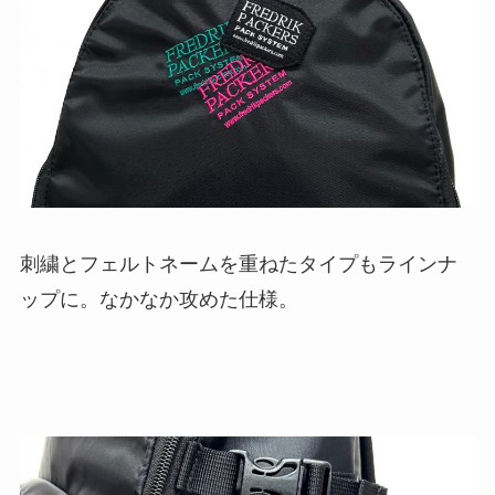
刺繍とフェルトネームを重ねたタイプもラインナ
ップに。なかなか攻めた仕様。