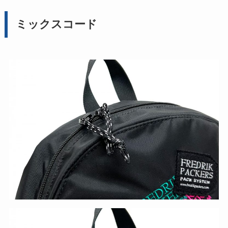
ミックスコード