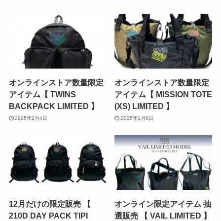
オンラインストア数量限定
オンラインストア数量限定
アイテム【 TWINS
アイテム【 MISSION TOTE
BACKPACK LIMITED 】
(XS) LIMITED 】
2025年2月4日
2025年1月8日
12月だけの限定販売 【
オンライン限定アイテム 抽
210D DAY PACK TIPI
選販売 【 VAIL LIMITED 】