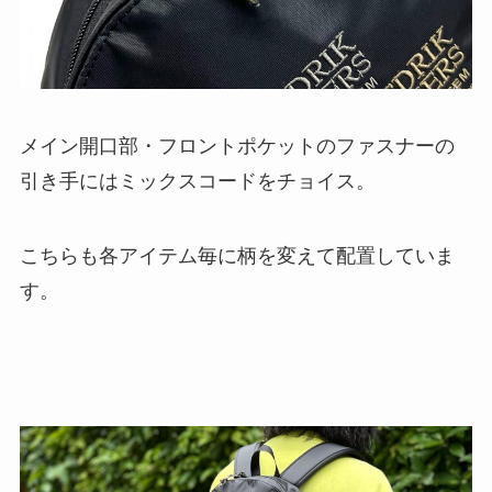
メイン開口部・フロントポケットのファスナーの
引き手にはミックスコードをチョイス。
こちらも各アイテム毎に柄を変えて配置していま
す。