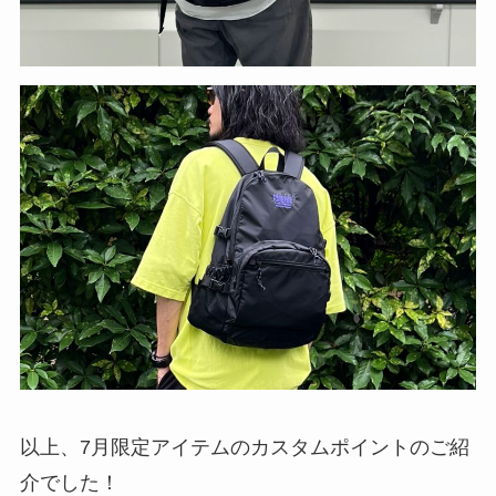
以上、7月限定アイテムのカスタムポイントのご紹
介でした！