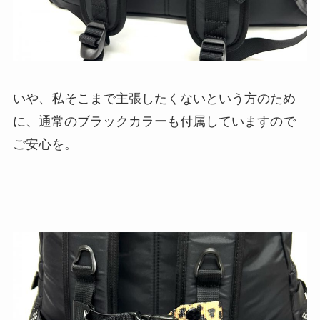
いや、私そこまで主張したくないという方のため
に、通常のブラックカラーも付属していますので
ご安心を。