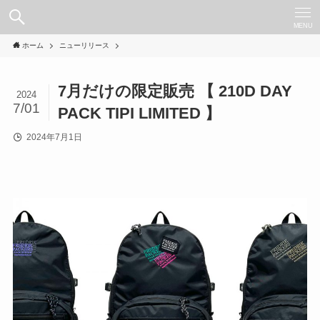
MENU
ホーム
ニューリリース
7月だけの限定販売 【 210D DAY
2024
7/01
PACK TIPI LIMITED 】
2024年7月1日