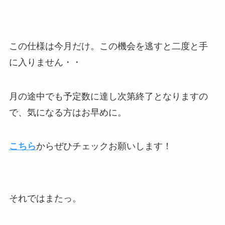
この仕様は今月だけ。この機会を逃すと二度と手
に入りません・・
月の途中でも予定数に達し次第終了となりますの
で、気になる方はお早めに。
こちら
からぜひチェックお願いします！
それではまたっ。