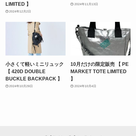
LIMITED 】
2024年11月13日
2024年12月2日
小さくて軽いミニリュック
10月だけの限定販売 【 PE
【 420D DOUBLE
MARKET TOTE LIMITED
BUCKLE BACKPACK 】
】
2024年10月29日
2024年10月4日