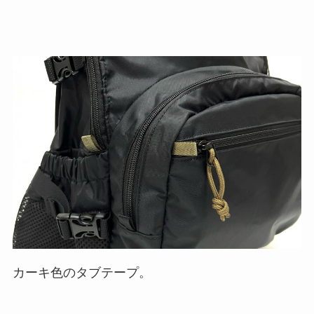
カーキ色のタブテープ。