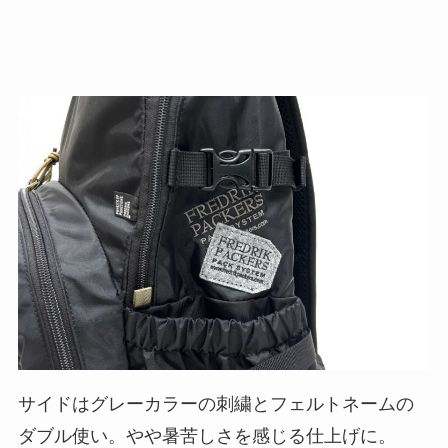
サイドはグレーカラーの刺繍とフェルトネームの
ダブル使い。やや暑苦しさを感じる仕上げに。