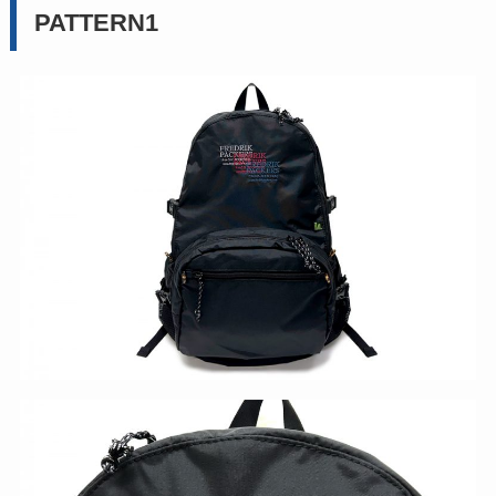
PATTERN1