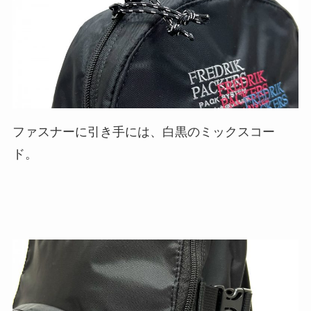
ファスナーに引き手には、白黒のミックスコー
ド。