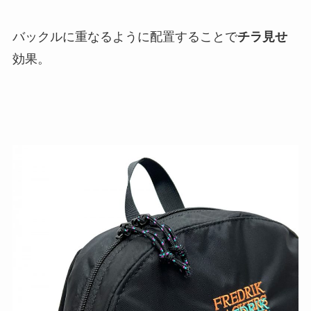
バックルに重なるように配置することで
チラ見せ
効果。