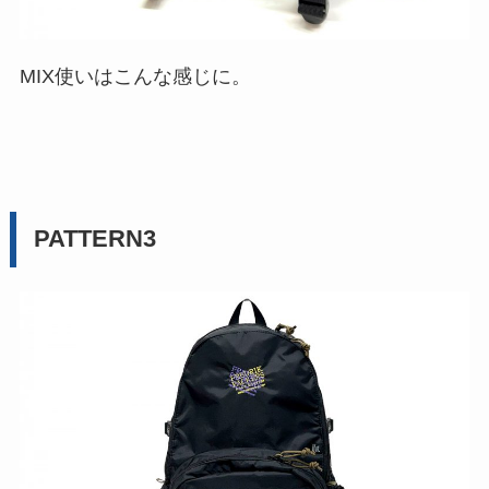
MIX使いはこんな感じに。
PATTERN3