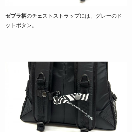
ゼブラ柄
のチェストストラップには、グレーのド
ットボタン。