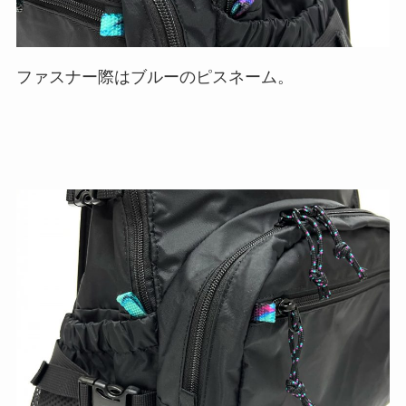
ファスナー際はブルーのピスネーム。