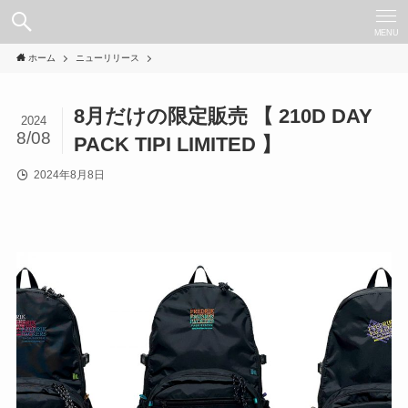
MENU
ホーム
ニューリリース
8月だけの限定販売 【 210D DAY
2024
8/08
PACK TIPI LIMITED 】
2024年8月8日