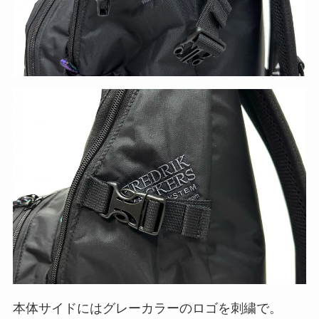
本体サイドにはグレーカラーのロゴを刺繍で。