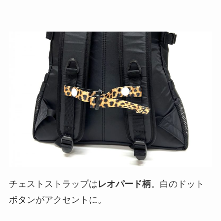
チェストストラップは
レオパード柄
。白のドット
ボタンがアクセントに。