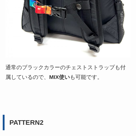
通常のブラックカラーのチェストストラップも付
属しているので、
MIX使い
も可能です。
PATTERN2