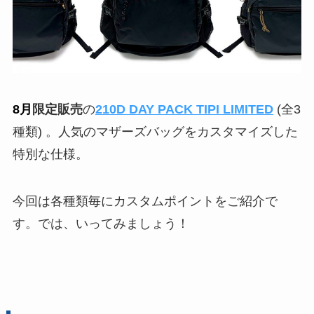
8月
限定販売
の
210D DAY PACK TIPI LIMITED
(全3
種類) 。人気のマザーズバッグをカスタマイズした
特別な仕様。
今回は各種類毎にカスタムポイントをご紹介で
す。では、いってみましょう！