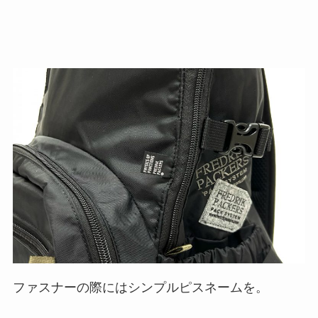
ファスナーの際にはシンプルピスネームを。