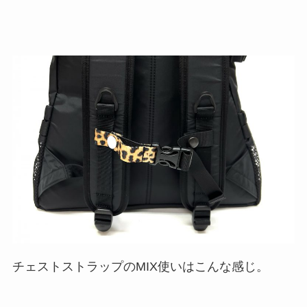
チェストストラップのMIX使いはこんな感じ。