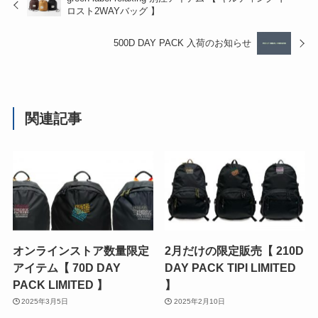
ロスト2WAYバッグ 】
500D DAY PACK 入荷のお知らせ
関連記事
オンラインストア数量限定
2月だけの限定販売【 210D
アイテム【 70D DAY
DAY PACK TIPI LIMITED
PACK LIMITED 】
】
2025年3月5日
2025年2月10日