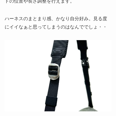
ドの位置や長さ調整を行えます。
ハーネスのまとまり感、かなり自分好み。見る度
にイイなぁと思ってしまうのはなんででしょ・・