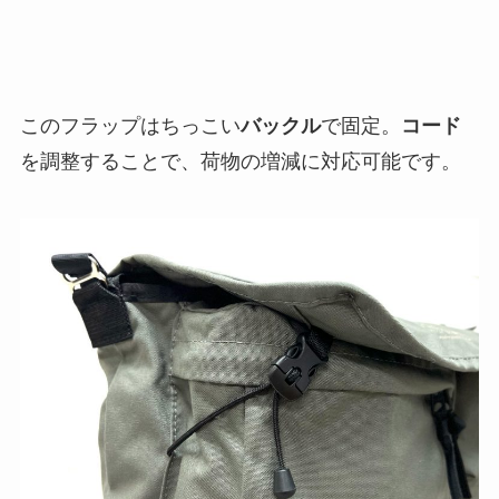
このフラップはちっこい
バックル
で固定。
コード
を調整することで、荷物の増減に対応可能です。