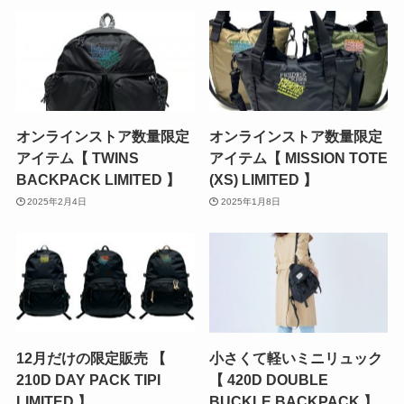
オンラインストア数量限定
オンラインストア数量限定
アイテム【 TWINS
アイテム【 MISSION TOTE
BACKPACK LIMITED 】
(XS) LIMITED 】
2025年2月4日
2025年1月8日
12月だけの限定販売 【
小さくて軽いミニリュック
210D DAY PACK TIPI
【 420D DOUBLE
LIMITED 】
BUCKLE BACKPACK 】