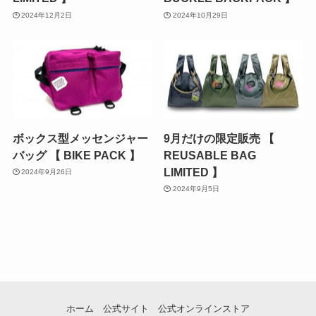
2024年12月2日
2024年10月29日
ボックス型メッセンジャー
9月だけの限定販売 【
バッグ 【 BIKE PACK 】
REUSABLE BAG
LIMITED 】
2024年9月26日
2024年9月5日
ホーム
公式サイト
公式オンラインストア