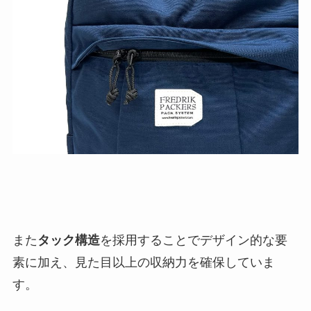
また
タック構造
を採用することでデザイン的な要
素に加え、見た目以上の収納力を確保していま
す。