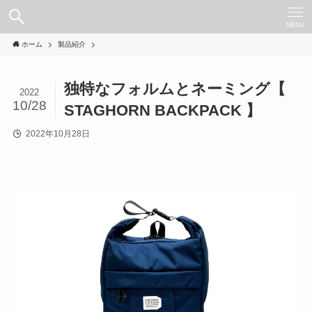
MENU
ホーム
製品紹介
独特なフォルムとネーミング【
2022
10/28
STAGHORN BACKPACK 】
2022年10月28日