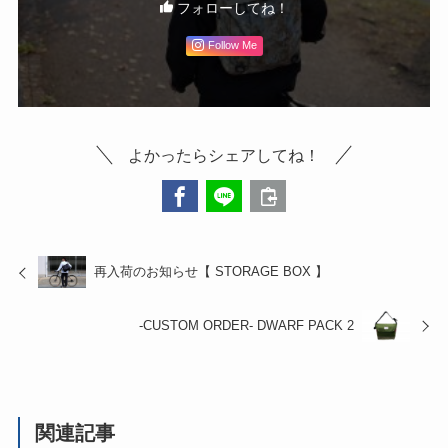
フォローしてね！
Follow Me
よかったらシェアしてね！
再入荷のお知らせ【 STORAGE BOX 】
-CUSTOM ORDER- DWARF PACK 2
関連記事