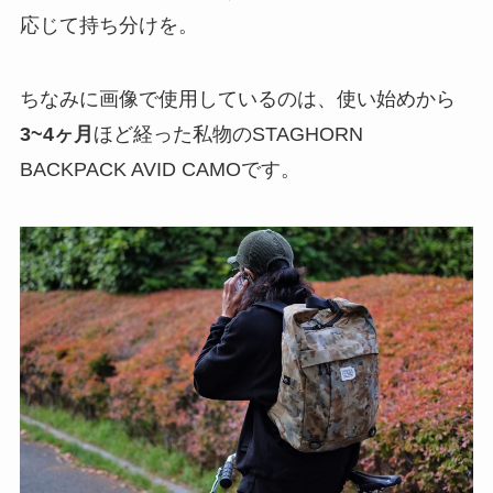
応じて持ち分けを。
ちなみに画像で使用しているのは、使い始めから
3~4ヶ月
ほど経った私物のSTAGHORN
BACKPACK AVID CAMOです。