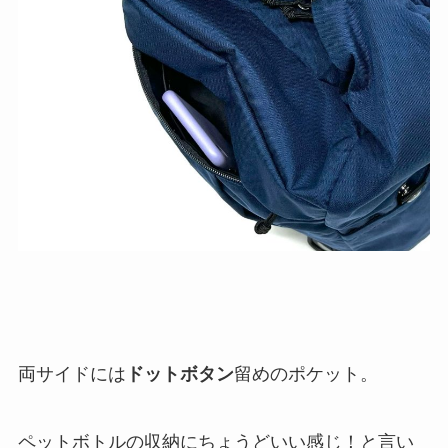
両サイドには
ドットボタン
留めのポケット。
ペットボトルの収納にちょうどいい感じ！と言い