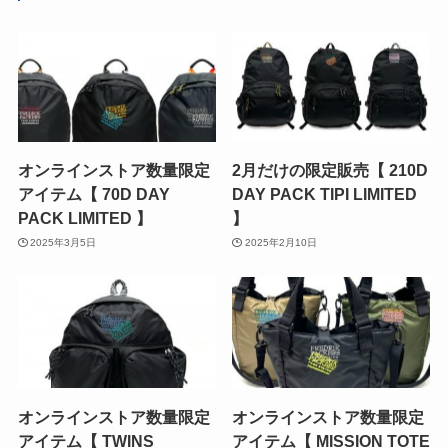
オンラインストア数量限定
2月だけの限定販売【 210D
アイテム【 70D DAY
DAY PACK TIPI LIMITED
PACK LIMITED 】
】
2025年3月5日
2025年2月10日
オンラインストア数量限定
オンラインストア数量限定
アイテム【 TWINS
アイテム【 MISSION TOTE