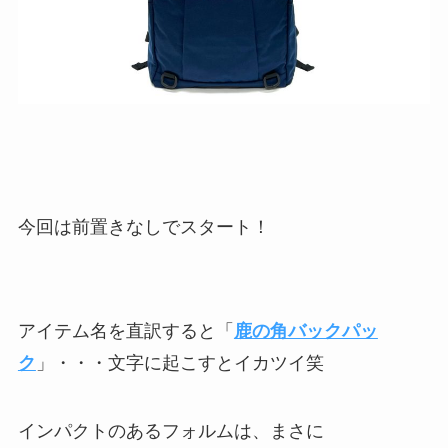
今回は前置きなしでスタート！
アイテム名を直訳すると「
鹿の角バックパッ
ク
」・・・文字に起こすとイカツイ笑
インパクトのあるフォルムは、まさに