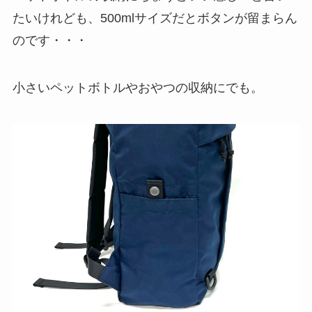
たいけれども、500mlサイズだとボタンが留まらん
のです・・・
小さいペットボトルやおやつの収納にでも。