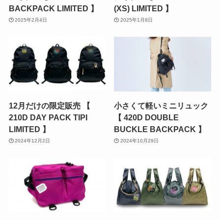
BACKPACK LIMITED 】
(XS) LIMITED 】
2025年2月4日
2025年1月8日
12月だけの限定販売 【
小さくて軽いミニリュック
210D DAY PACK TIPI
【 420D DOUBLE
LIMITED 】
BUCKLE BACKPACK 】
2024年12月2日
2024年10月29日