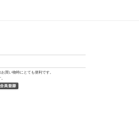
のお買い物時にとても便利です。
す。