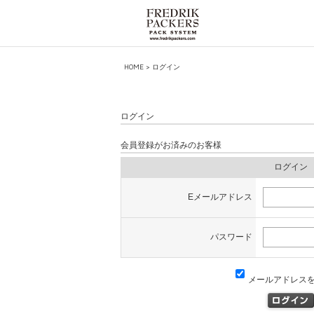
HOME
> ログイン
ログイン
会員登録がお済みのお客様
ログイン
Eメールアドレス
パスワード
メールアドレス