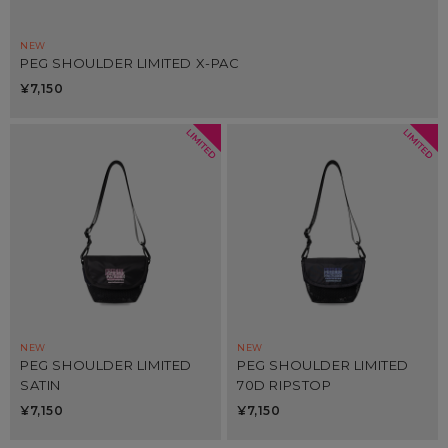
PEG SHOULDER LIMITED X-PAC
¥7,150
PEG SHOULDER LIMITED
PEG SHOULDER LIMITED
SATIN
70D RIPSTOP
¥7,150
¥7,150