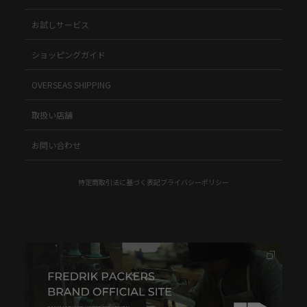
お試しサービス
ショッピングガイド
OVERSEAS SHIPPING
取扱い店舗
お問い合わせ
特定商取引法に基づく表記
ブライバシーポリシー