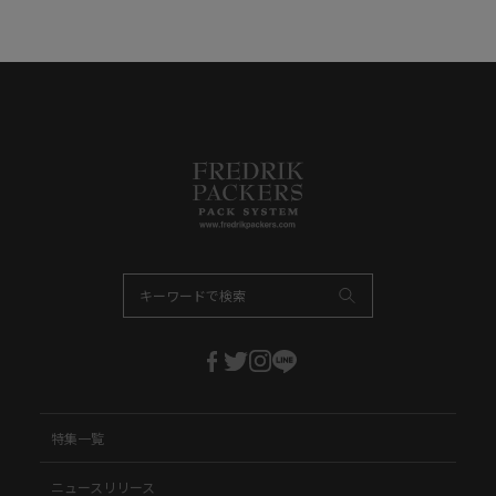
特集一覧
ニュースリリース