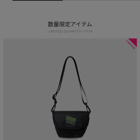
数量限定アイテム
LIMITED QUANTITY ITEM