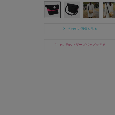
その他の画像を見る
その他のマザーズバッグを見る