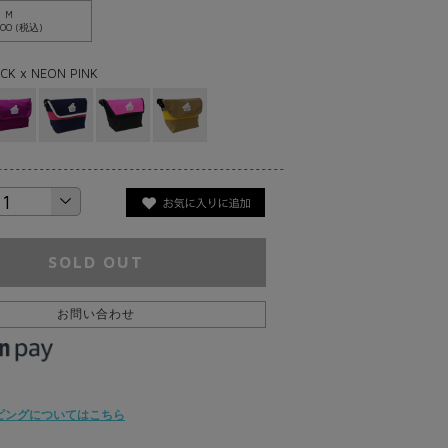
M
100 (税込)
CK x NEON PINK
SOLD OUT
お問い合わせ
ピングについてはこちら