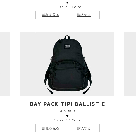
1 Size ／ 1 Color
詳細を見る
購入する
DAY PACK TIPI BALLISTIC
¥19,800
1 Size ／ 1 Color
詳細を見る
購入する