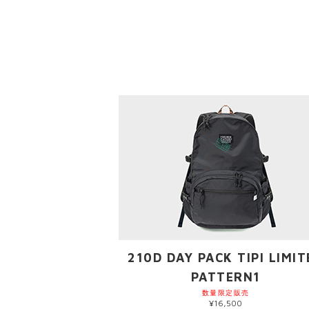
210D DAY PACK TIPI LIMIT
PATTERN1
数量限定販売
¥16,500