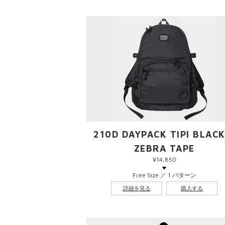
210D DAYPACK TIPI BLACK
ZEBRA TAPE
¥14,850
Free Size ／ 1 パターン
詳細を見る
購入する