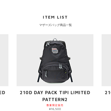
ITEM LIST
マザーズバッグ商品一覧
ED
210D DAY PACK TIPI LIMITED
21
PATTERN2
数量限定販売
¥16,500