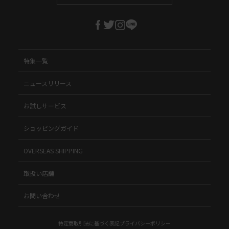
特集一覧
ニュースリリース
お試しサービス
ショッピングガイド
OVERSEAS SHIPPING
取扱い店舗
お問い合わせ
特定商取引法に基づく表記
プライバシーポリシー