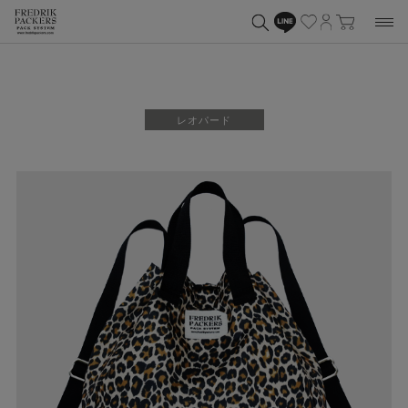
レオパード