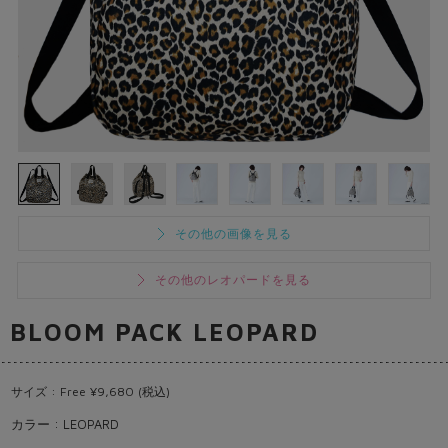
その他の画像を見る
その他のレオパードを見る
BLOOM PACK LEOPARD
サイズ : Free ¥9,680 (税込)
カラー : LEOPARD