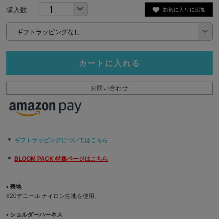
購入数
カートに入れる
お問い合わせ
＊
ギフトラッピングについてはこちら
＊
BLOOM PACK 特集ページはこちら
▪︎ 表地
620デニール ナイロン生地を使用。
▪︎ ショルダーハーネス