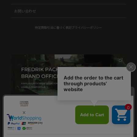
お問い合わせ
特定商取引法に基づく表記
プライバシーポリシー
© FREDRIK PACKERS.