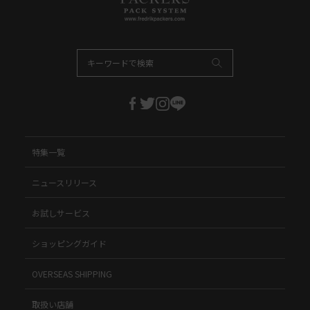
特集一覧
ニュースリリース
お試しサービス
ショッピングガイド
OVERSEAS SHIPPING
取扱い店舗