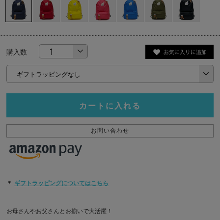
購入数
カートに入れる
お問い合わせ
＊
ギフトラッピングについてはこちら
お母さんやお父さんとお揃いで大活躍！