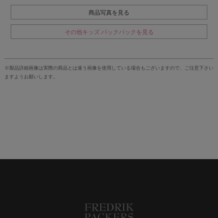
商品写真を見る
その他キッズ バックパックを見る
※製品詳細画像は実際の商品とは違う画像を使用している場合もございますので、ご注意下さい
ますようお願いします。