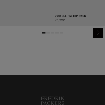
70D ELLIPSE HIP PACK
¥6,200