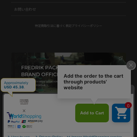
お問い合わせ
特定商取引法に基づく表記
プライバシーポリシー
© FREDRIK PACKERS.