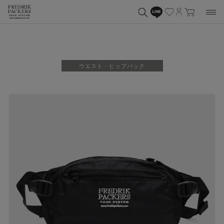
ウエスト・ヒップパック