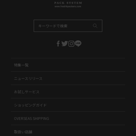
特集一覧
ニュースリリース
お試しサービス
ショッピングガイド
OVERSEAS SHIPPING
取扱い店舗