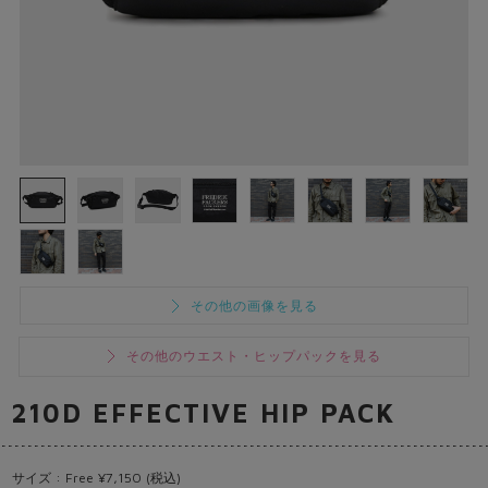
その他の画像を見る
その他のウエスト・ヒップパックを見る
210D EFFECTIVE HIP PACK
サイズ : Free ¥7,150 (税込)