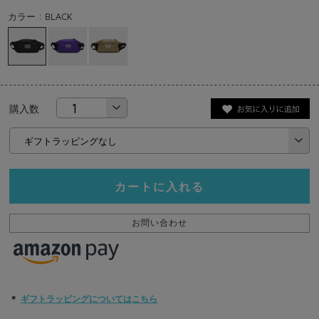
カラー : BLACK
購入数
カートに入れる
お問い合わせ
＊
ギフトラッピングについてはこちら