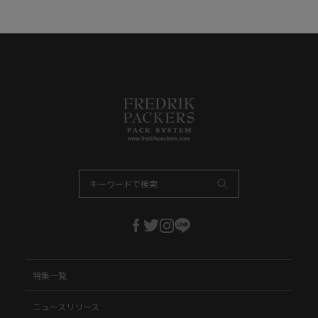
特集一覧
ニュースリリース