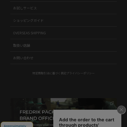
お試しサービス
ショッピングガイド
OVERSEAS SHIPPING
取扱い店舗
お問い合わせ
特定商取引法に基づく表記
プライバシーポリシー