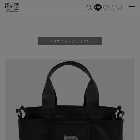
バリスティックナイロン