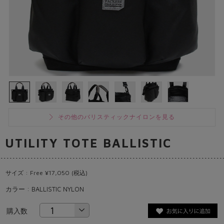
その他のバリスティックナイロンを見る
UTILITY TOTE BALLISTIC
サイズ : Free ¥17,050 (税込)
カラー : BALLISTIC NYLON
購入数