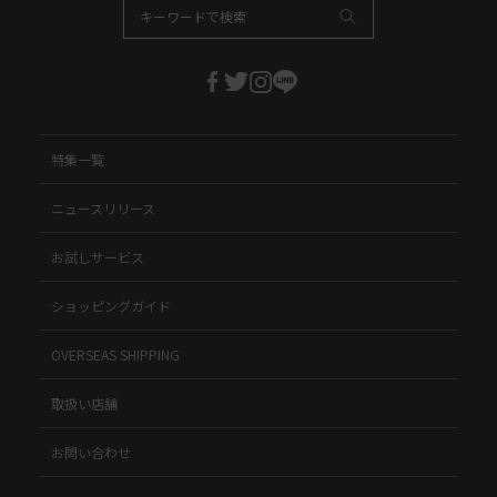
特集一覧
ニュースリリース
お試しサービス
ショッピングガイド
OVERSEAS SHIPPING
取扱い店舗
お問い合わせ