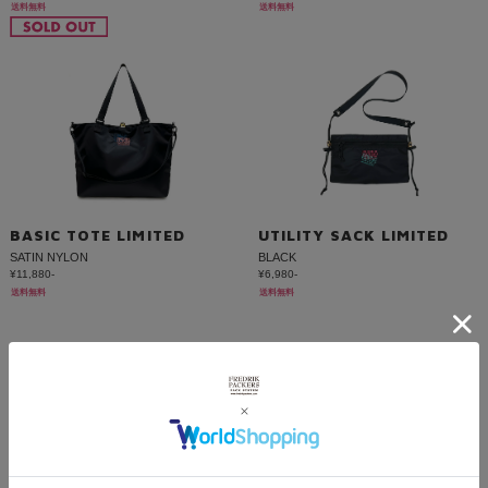
送料無料
送料無料
BASIC TOTE LIMITED
UTILITY SACK LIMITED
SATIN NYLON
BLACK
¥11,880-
¥6,980-
送料無料
送料無料