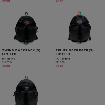
送料無料
送料無料
TWINS BACKPACK(S)
TWINS BACKPACK(S)
LIMITED
LIMITED
PATTERN2
PATTEREN3
¥11,550-
¥11,550-
送料無料
送料無料