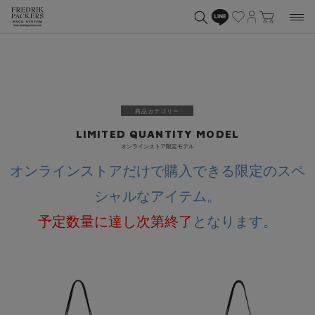
商品カテゴリー
LIMITED QUANTITY MODEL
オンラインストア限定モデル
オンラインストアだけで購入できる限定のスペ
シャルなアイテム。
予定数量に達し次第終了
となります。