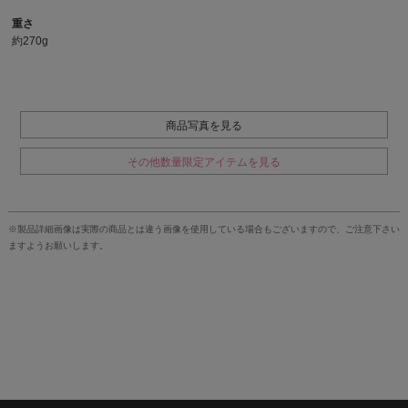
重さ
約270g
商品写真を見る
その他数量限定アイテムを見る
※製品詳細画像は実際の商品とは違う画像を使用している場合もございますので、ご注意下さい
ますようお願いします。