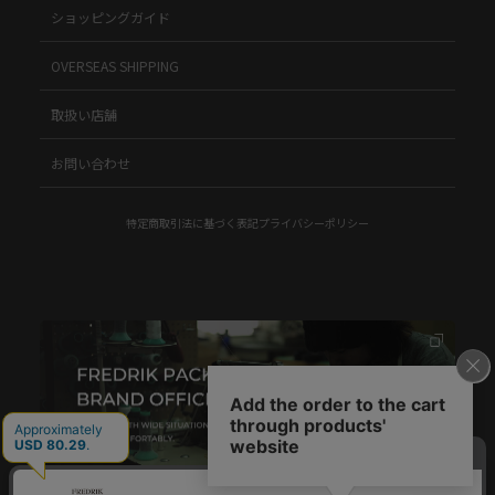
ショッピングガイド
OVERSEAS SHIPPING
取扱い店舗
お問い合わせ
特定商取引法に基づく表記
プライバシーポリシー