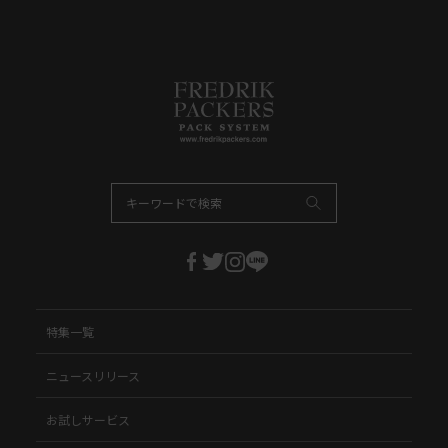
特集一覧
ニュースリリース
お試しサービス