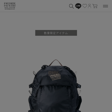
数量限定アイテム