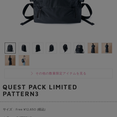
その他の数量限定アイテムを見る
QUEST PACK LIMITED
PATTERN3
サイズ : Free ¥12,650 (税込)