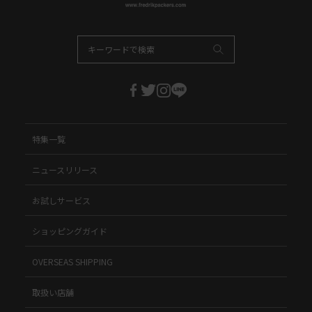
特集一覧
ニュースリリース
お試しサービス
ショッピングガイド
OVERSEAS SHIPPING
取扱い店舗