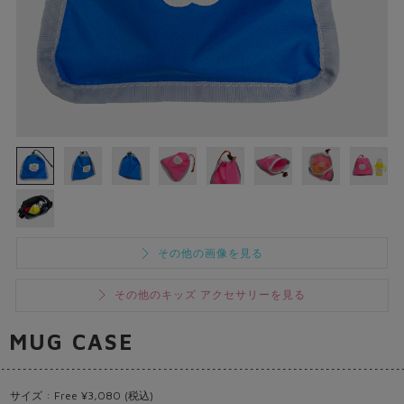
その他の画像を見る
その他のキッズ アクセサリーを見る
MUG CASE
サイズ : Free ¥3,080 (税込)