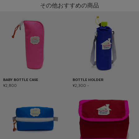
その他おすすめの商品
BABY BOTTLE CASE
BOTTLE HOLDER
¥2,800
¥2,300 ~