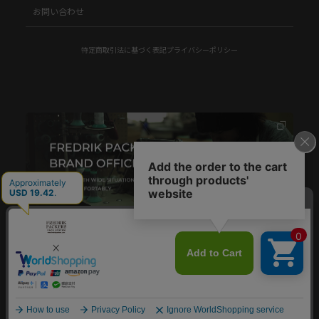
お問い合わせ
特定商取引法に基づく表記
プライバシーポリシー
© FREDRIK PACKERS.