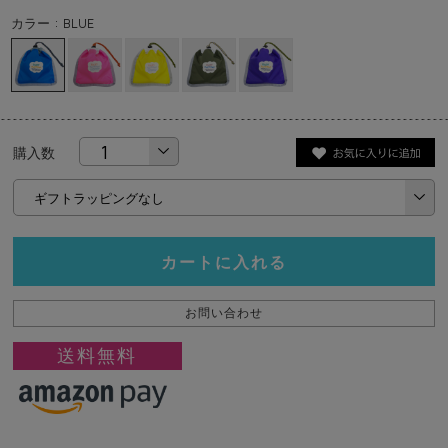
カラー : BLUE
購入数
カートに入れる
お問い合わせ
送料無料