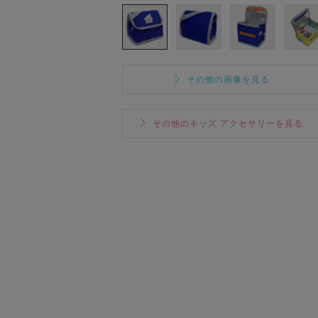
その他の画像を見る
その他のキッズ アクセサリーを見る