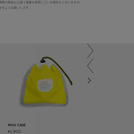
実際の商品とは違う画像を使用している場合もございますの
ますようお願いします。
MUG CASE
MULTI POUCH
¥2,800
¥1,800