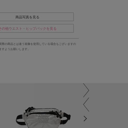
商品写真を見る
その他ウエスト・ヒップパックを見る
実際の商品とは違う画像を使用している場合もございますの
ますようお願いします。