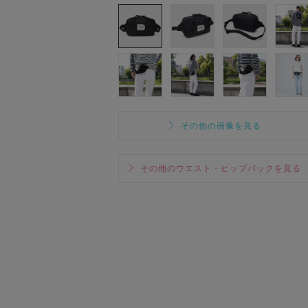
その他の画像を見る
その他のウエスト・ヒップパックを見る