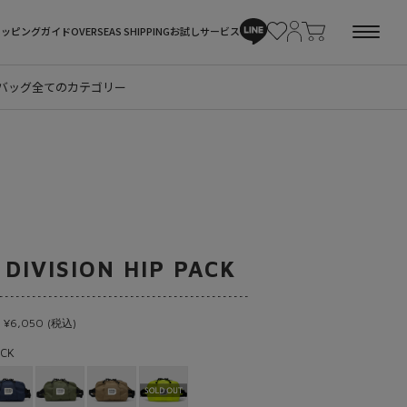
ョッピングガイド
OVERSEAS SHIPPING
お試しサービス
バッグ
全てのカテゴリー
 DIVISION HIP PACK
 ¥6,050 (税込)
CK