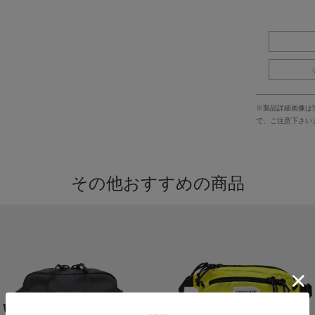
※製品詳細画像は
で、ご注意下さい
その他おすすめの商品