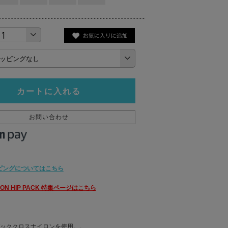
カートに入れる
お問い合わせ
ピングについてはこちら
ISION HIP PACK 特集ページはこちら
 パッククロスナイロンを使用。。