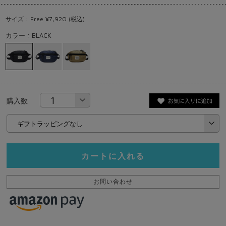
サイズ : Free ¥7,920 (税込)
カラー : BLACK
購入数
カートに入れる
お問い合わせ