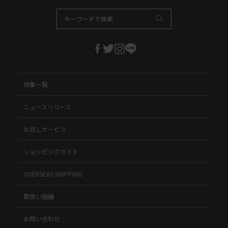
特集一覧
ニュースリリース
お試しサービス
ショッピングガイド
OVERSEAS SHIPPING
取扱い店舗
お問い合わせ