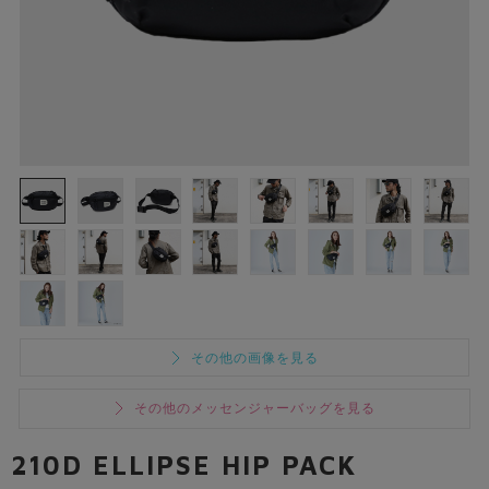
その他の画像を見る
その他のメッセンジャーバッグを見る
210D ELLIPSE HIP PACK