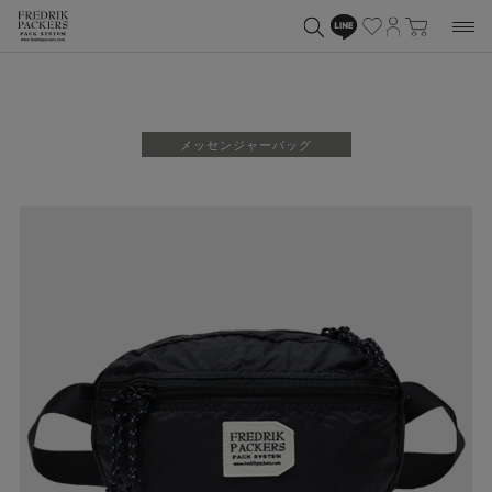
メッセンジャーバッグ