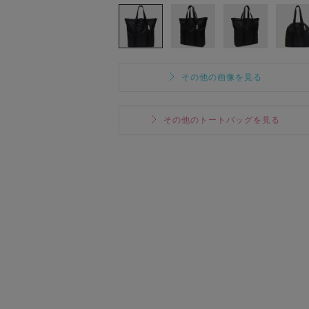
その他の画像を見る
その他のトートバッグを見る