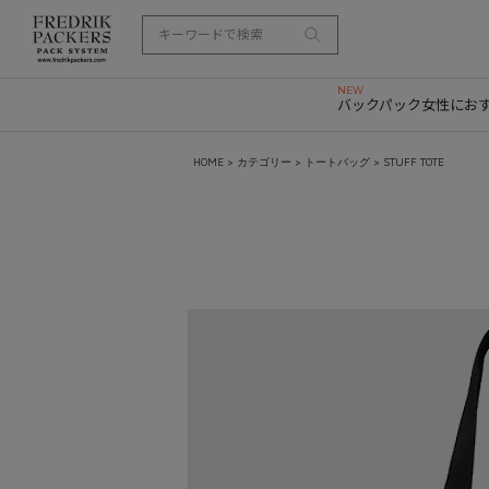
バックパック
女性にお
HOME
>
カテゴリー
>
トートバッグ
> STUFF TOTE