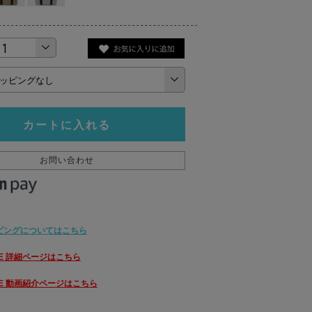
カートに入れる
お問い合わせ
ピングについてはこちら
OTE 詳細ページはこちら
OTE 動画紹介ページはこちら