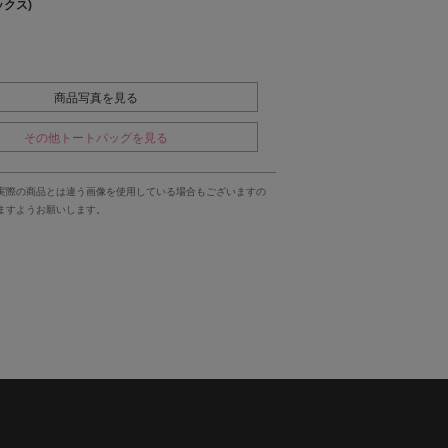
ックス)
商品写真を見る
その他トートバッグを見る
実際の商品とは違う画像を使用している場合もございますの
ますようお願いします。