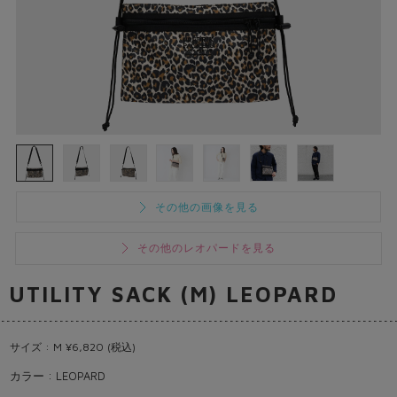
その他の画像を見る
その他のレオパードを見る
UTILITY SACK (M) LEOPARD
サイズ : M ¥6,820 (税込)
カラー : LEOPARD