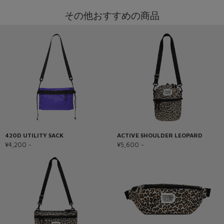
その他おすすめの商品
420D UTILITY SACK
ACTIVE SHOULDER LEOPARD
¥4,200 ~
¥5,600 ~