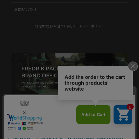
お問い合わせ
特定商取引法に基づく表記
プライバシーポリシー
© FREDRIK PACKERS.