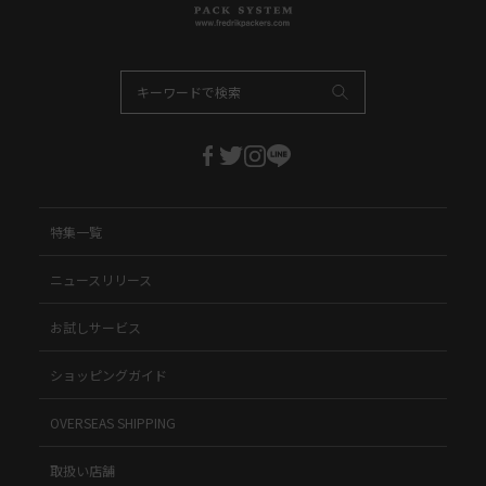
特集一覧
ニュースリリース
お試しサービス
ショッピングガイド
OVERSEAS SHIPPING
取扱い店舗