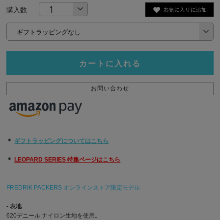
購入数
カートに入れる
お問い合わせ
＊
ギフトラッピングについてはこちら
＊
LEOPARD SERIES 特集ページはこちら
FREDRIK PACKERS オンラインストア限定モデル
▪︎ 表地
620デニール ナイロン生地を使用。