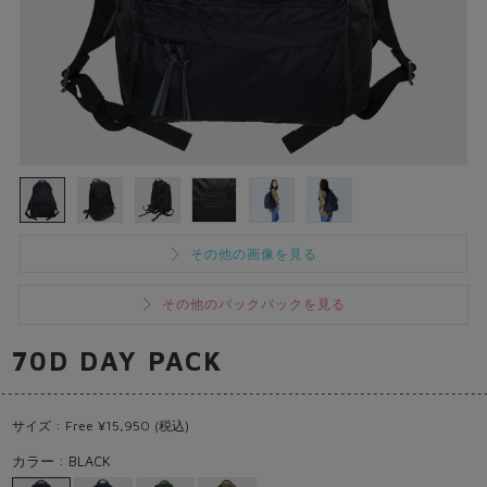
その他の画像を見る
その他のバックパックを見る
70D DAY PACK
サイズ : Free ¥15,950 (税込)
カラー : BLACK