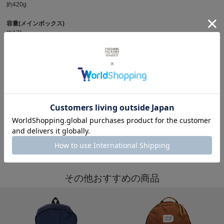
約420g
容量(メインボックス)
約17ℓ
商品写真を見る
その他バックパックを見る
※製品詳細画像は実際の商品とは違う画像を使用している場合もございますので、ご注意下さい
ますようお願いします。
その他おすすめの商品