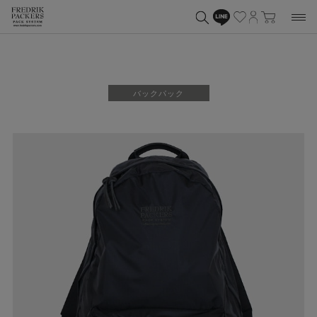
バックパック