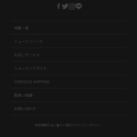
特集一覧
ニュースリリース
お試しサービス
ショッピングガイド
OVERSEAS SHIPPING
取扱い店舗
お問い合わせ
特定商取引法に基づく表記
プライバシーポリシー