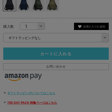
購入数
カートに入れる
お問い合わせ
＊
ギフトラッピングについてはこちら
＊
70D DAY PACK 特集ページはこちら