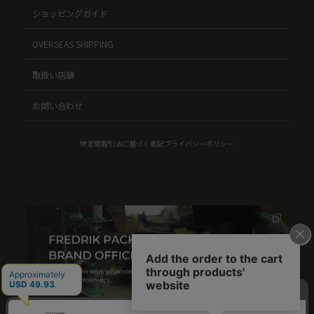
ショッピングガイド
OVERSEAS SHIPPING
取扱い店舗
お問い合わせ
特定商取引法に基づく表記
プライバシーポリシー