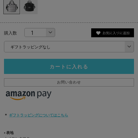
購入数
カートに入れる
お問い合わせ
＊
ギフトラッピングについてはこちら
▪︎ 表地