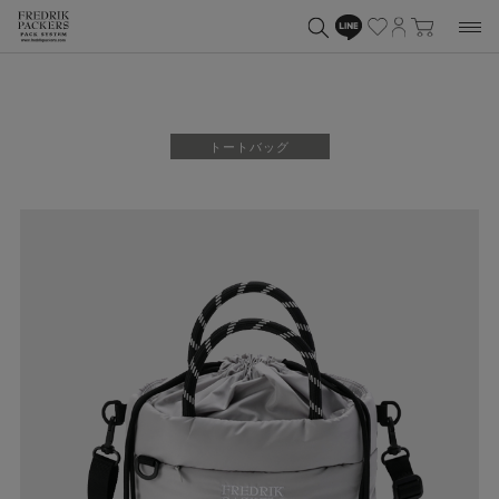
トートバッグ