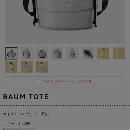
その他のトートバッグを見る
BAUM TOTE
サイズ : Free ¥7,920 (税込)
カラー : SILVER