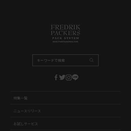
特集一覧
ニュースリリース
お試しサービス