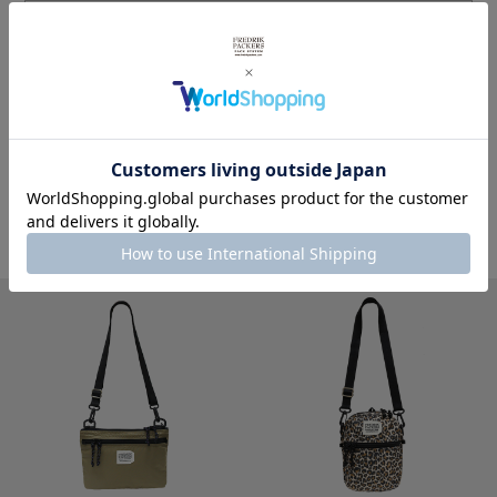
商品写真を見る
その他レオパードを見る
※製品詳細画像は実際の商品とは違う画像を使用している場合もございますので、ご注意下さい
ますようお願いします。
その他おすすめの商品