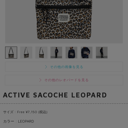
その他の画像を見る
その他のレオパードを見る
ACTIVE SACOCHE LEOPARD
サイズ : Free ¥7,150 (税込)
カラー : LEOPARD