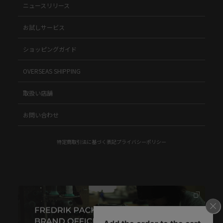
ニュースリリース
お試しサービス
ショッピングガイド
OVERSEAS SHIPPING
取扱い店舗
お問い合わせ
特定商取引法に基づく表記
プライバシーポリシー