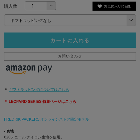
購入数
カートに入れる
お問い合わせ
＊
ギフトラッピングについてはこちら
＊ LEOPARD SERIES 特集ページはこちら
FREDRIK PACKERS オンラインストア限定モデル
▪︎ 表地
620デニール ナイロン生地を使用。