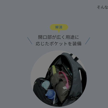
そんな
開口部が広く用途に
応じたポケットを装備