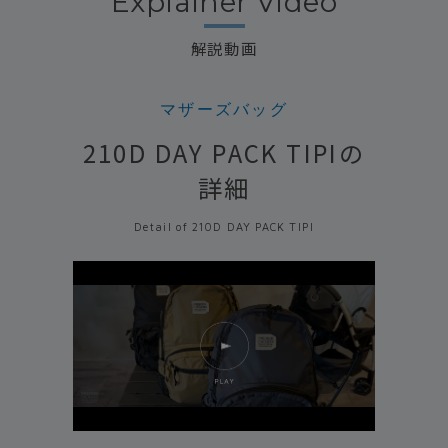
Explainer Video
解説動画
マザーズバッグ
210D DAY PACK TIPIの
詳細
Detail of 210D DAY PACK TIPI