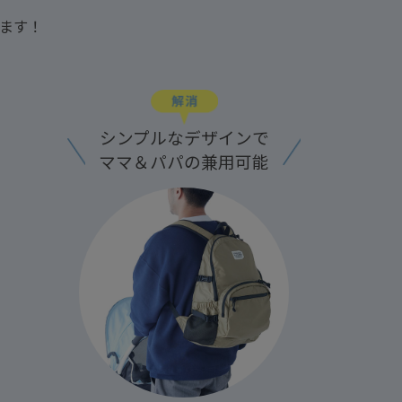
ます！
シンプルなデザインで
ママ＆パパの兼用可能