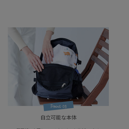
自立可能な本体