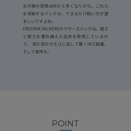
お子様の荷物は何かと多くなりがち。これら
を収納するバッグは、できるだけ軽い方が望
ましいですよね。
FREDRIK PACKERSのマザーズバッグは、軽さ
と強さを兼ね備えた生地を使用しているの
で、 見た目の大きさに反して驚くほど軽量、
そして長持ち。
POINT