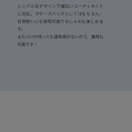
シンプルなデザインで幅広いコーディネイト
に対応。マザーズバッグとしてはもちろん、
日常使いにも使用可能でおしゃれも楽しめま
す。
またパパが持っても違和感がないので、兼用も
可能です！