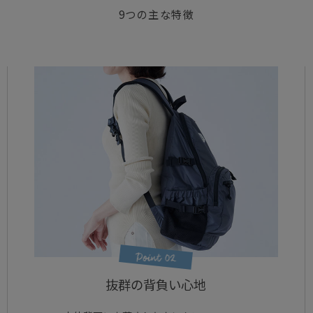
9つの主な特徴
抜群の背負い心地