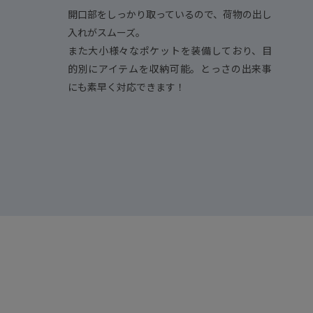
開口部をしっかり取っているので、荷物の出し
入れがスムーズ。
また大小様々なポケットを装備しており、目
的別にアイテムを収納可能。とっさの出来事
にも素早く対応できます！