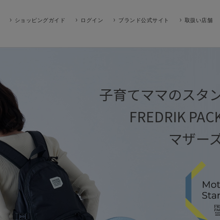
ショッピングガイド
ログイン
ブランド公式サイト
取扱い店舗
子育てママのスタ
FREDRIK PAC
マザー