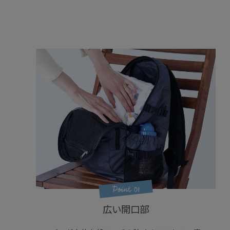
広い開口部