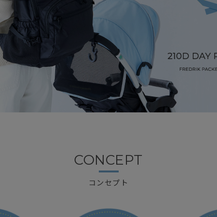
CONCEPT
コンセプト