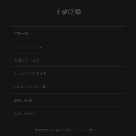
特集一覧
ニュースリリース
お試しサービス
ショッピングガイド
OVERSEAS SHIPPING
取扱い店舗
お問い合わせ
特定商取引法に基づく表記
プライバシーポリシー