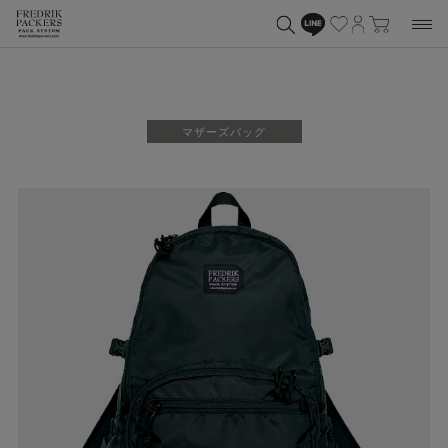
マザーズバッグ