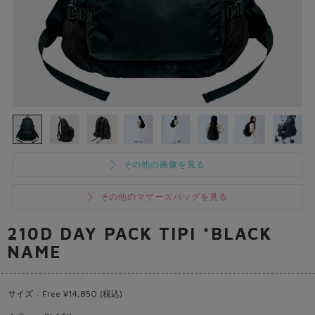
その他の画像を見る
その他のマザーズバッグを見る
210D DAY PACK TIPI *BLACK
NAME
サイズ : Free ¥14,850 (税込)