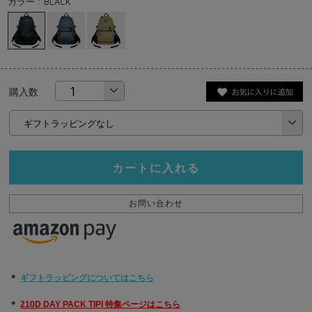
カラー : BLACK
購入数
カートに入れる
お問い合わせ
＊
ギフトラッピングについてはこちら
＊
210D DAY PACK TIPI 特集ページはこちら