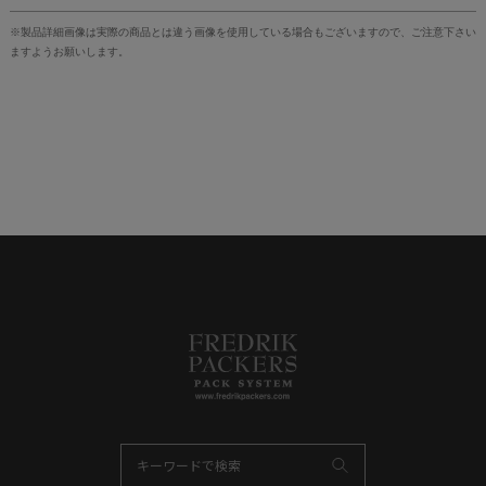
※製品詳細画像は実際の商品とは違う画像を使用している場合もございますので、ご注意下さい
ますようお願いします。