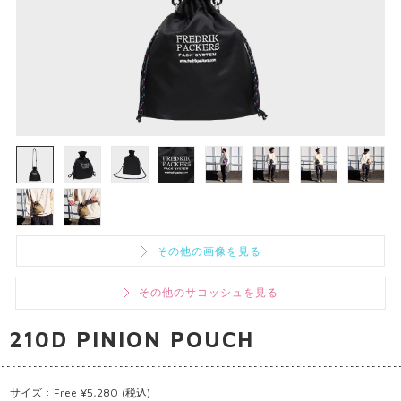
その他の画像を見る
その他のサコッシュを見る
210D PINION POUCH
サイズ : Free ¥5,280 (税込)