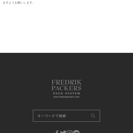
ますようお願いします。