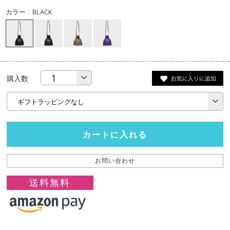
カラー : BLACK
購入数
カートに入れる
お問い合わせ
送料無料