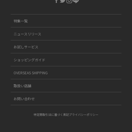
特集一覧
ニュースリリース
お試しサービス
ショッピングガイド
OVERSEAS SHIPPING
取扱い店舗
お問い合わせ
特定商取引法に基づく表記
プライバシーポリシー