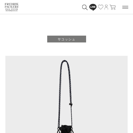
サコッシュ