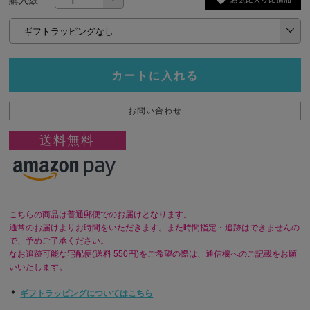
購入数
カートに入れる
お問い合わせ
送料無料
こちらの商品は普通郵便でのお届けとなります。
通常のお届けよりお時間をいただきます。また時間指定・追跡はできませんの
で、予めご了承ください。
なお追跡可能な宅配便(送料 550円)をご希望の際は、通信欄へのご記載をお願
いいたします。
＊
ギフトラッピングについてはこちら