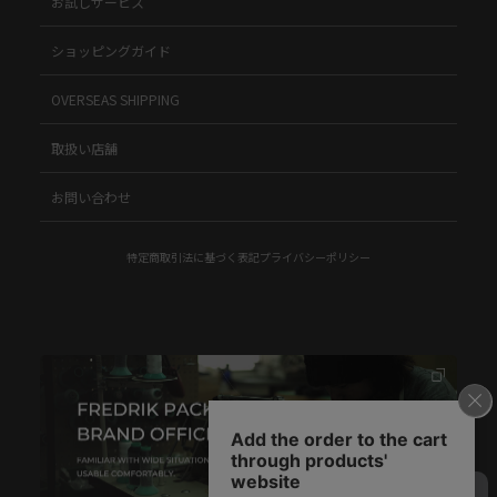
お試しサービス
ショッピングガイド
OVERSEAS SHIPPING
取扱い店舗
お問い合わせ
特定商取引法に基づく表記
プライバシーポリシー