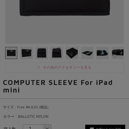
その他のアクセサリーを見る
COMPUTER SLEEVE For iPad
mini
サイズ : Free ¥4,620 (税込)
カラー : BALLISTIC NYLON