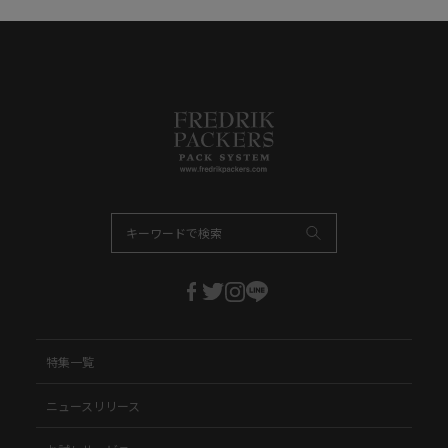
特集一覧
ニュースリリース