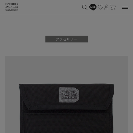
アクセサリー