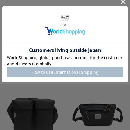
商品写真を見る
その他バリスティックナイロンを見る
※製品詳細画像は実際の商品とは違う画像を使用している場合もございますので、ご注意下さい
ますようお願いします。
その他おすすめの商品