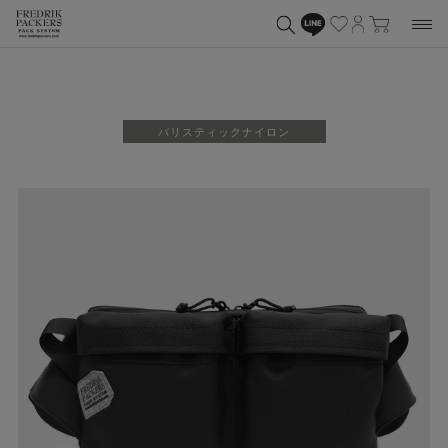
バリスティックナイロン