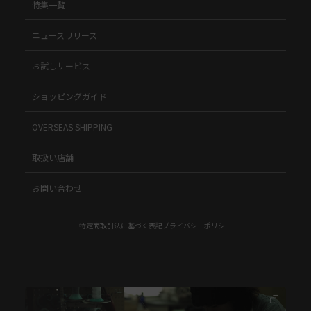
特集一覧
ニュースリリース
お試しサービス
ショッピングガイド
OVERSEAS SHIPPING
取扱い店舗
お問い合わせ
特定商取引法に基づく表記
プライバシーポリシー