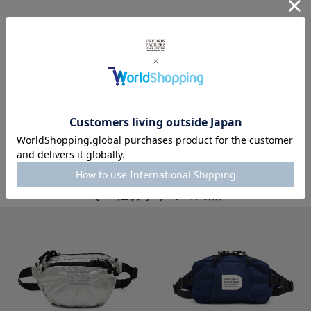
商品写真を見る
その他ウエスト・ヒップパックを見る
※製品詳細画像は実際の商品とは違う画像を使用している場合もございますので、ご注意下さい
ますようお願いします。
その他おすすめの商品