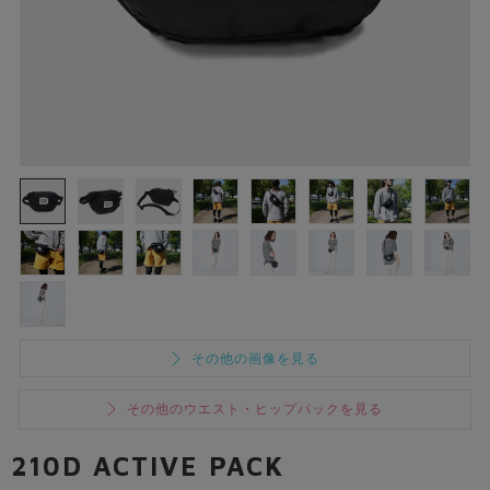
その他の画像を見る
その他のウエスト・ヒップパックを見る
210D ACTIVE PACK