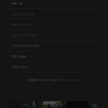
特集一覧
ニュースリリース
お試しサービス
ショッピングガイド
OVERSEAS SHIPPING
取扱い店舗
お問い合わせ
特定商取引法に基づく表記
プライバシーポリシー