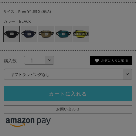
サイズ : Free ¥4,950 (税込)
カラー : BLACK
購入数
カートに入れる
お問い合わせ