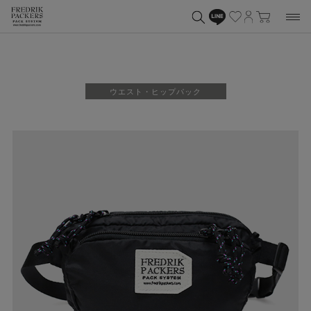
ウエスト・ヒップパック