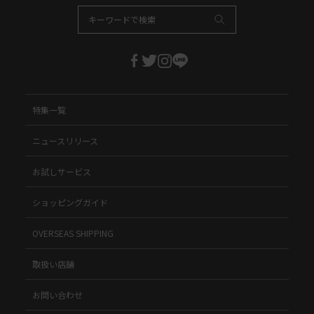
特集一覧
ニュースリリース
お試しサービス
ショッピングガイド
OVERSEAS SHIPPING
取扱い店舗
お問い合わせ