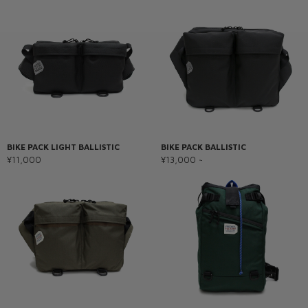
BIKE PACK LIGHT BALLISTIC
BIKE PACK BALLISTIC
¥11,000
¥13,000 ~