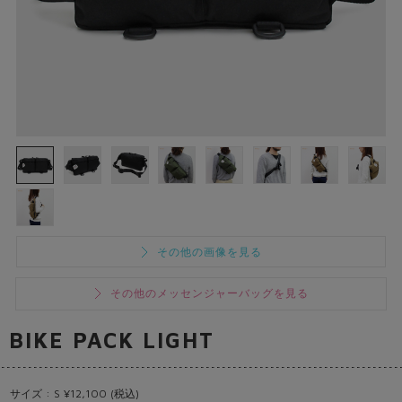
その他の画像を見る
その他のメッセンジャーバッグを見る
BIKE PACK LIGHT
サイズ : S ¥12,100 (税込)