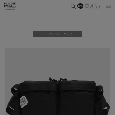
メッセンジャーバッグ