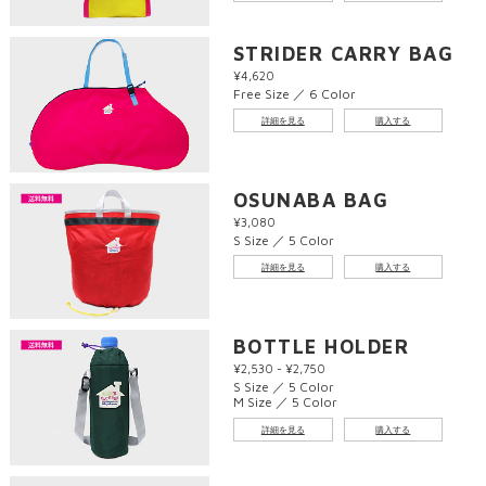
STRIDER CARRY BAG
¥4,620
Free Size ／ 6 Color
詳細を見る
購入する
OSUNABA BAG
¥3,080
S Size ／ 5 Color
詳細を見る
購入する
BOTTLE HOLDER
¥2,530 - ¥2,750
S Size ／ 5 Color
M Size ／ 5 Color
詳細を見る
購入する