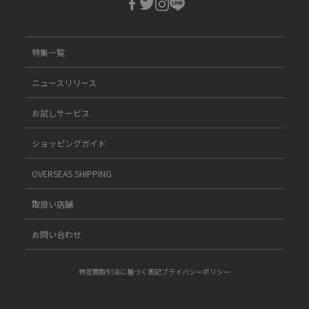
特集一覧
ニュースリリース
お試しサービス
ショッピングガイド
OVERSEAS SHIPPING
取扱い店舗
お問い合わせ
特定商取引法に基づく表記
プライバシーポリシー