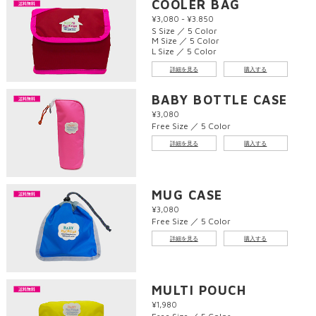
COOLER BAG
¥3,080 - ¥3.850
S Size ／ 5 Color
M Size ／ 5 Color
L Size ／ 5 Color
詳細を見る
購入する
BABY BOTTLE CASE
¥3,080
Free Size ／ 5 Color
詳細を見る
購入する
MUG CASE
¥3,080
Free Size ／ 5 Color
詳細を見る
購入する
MULTI POUCH
¥1,980