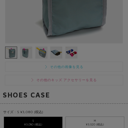
その他の画像を見る
その他のキッズ アクセサリーを見る
SHOES CASE
サイズ : S ¥3,080 (税込)
S
M
¥3,080 (税込)
¥3,520 (税込)