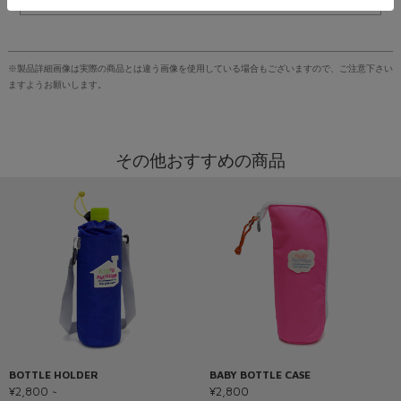
その他キッズ アクセサリーを見る
※製品詳細画像は実際の商品とは違う画像を使用している場合もございますので、ご注意下さい
ますようお願いします。
その他おすすめの商品
BOTTLE HOLDER
BABY BOTTLE CASE
¥2,800 ~
¥2,800