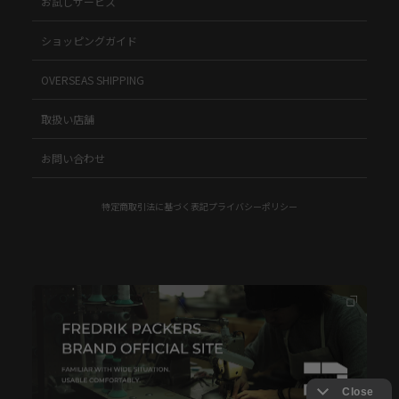
お試しサービス
ショッピングガイド
OVERSEAS SHIPPING
取扱い店舗
お問い合わせ
特定商取引法に基づく表記
プライバシーポリシー