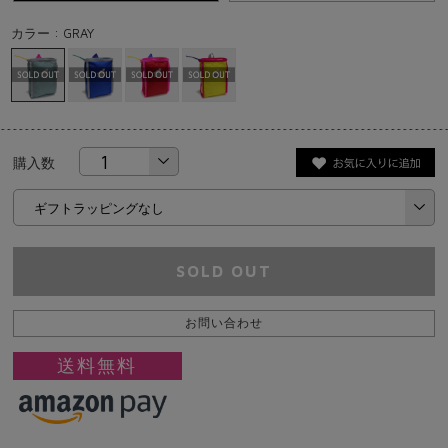
カラー : GRAY
購入数
SOLD OUT
お問い合わせ
送料無料