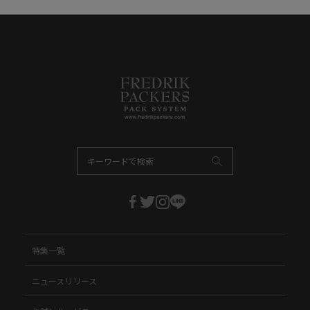
特集一覧
ニュースリリース