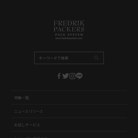
特集一覧
ニュースリリース
お試しサービス