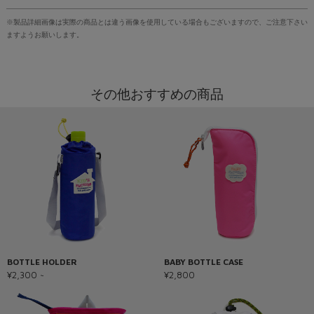
※製品詳細画像は実際の商品とは違う画像を使用している場合もございますので、ご注意下さい
ますようお願いします。
その他おすすめの商品
BOTTLE HOLDER
BABY BOTTLE CASE
¥2,300 ~
¥2,800