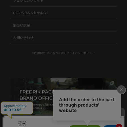
ショッピングガイド
OVERSEAS SHIPPING
取扱い店舗
お問い合わせ
特定商取引法に基づく表記
プライバシーポリシー