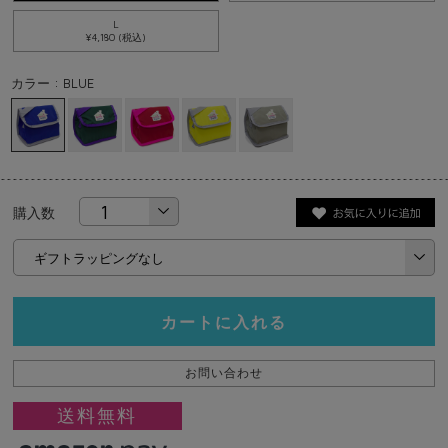
L
¥4,180 (税込)
カラー : BLUE
購入数
カートに入れる
お問い合わせ
送料無料