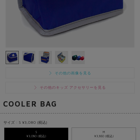
その他の画像を見る
その他のキッズ アクセサリーを見る
COOLER BAG
サイズ : S ¥3,080 (税込)
S
M
¥3,080 (税込)
¥3,850 (税込)