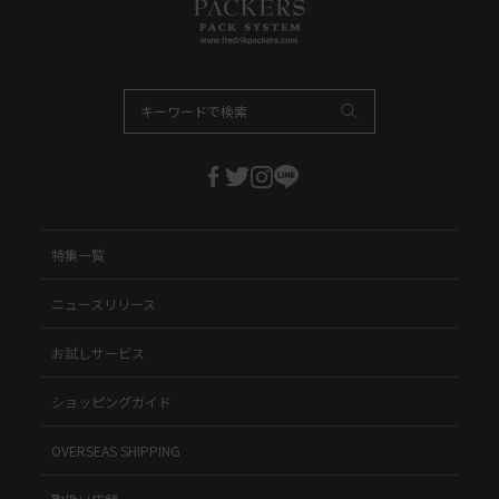
特集一覧
ニュースリリース
お試しサービス
ショッピングガイド
OVERSEAS SHIPPING