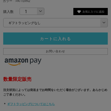
カラー : PATTERN2
購入数
カートに入れる
お問い合わせ
数量限定販売
注文状況によっては発送までお時間をいただく場合がございます。あらかじめ
ご了承ください。
＊
ギフトラッピングについてはこちら