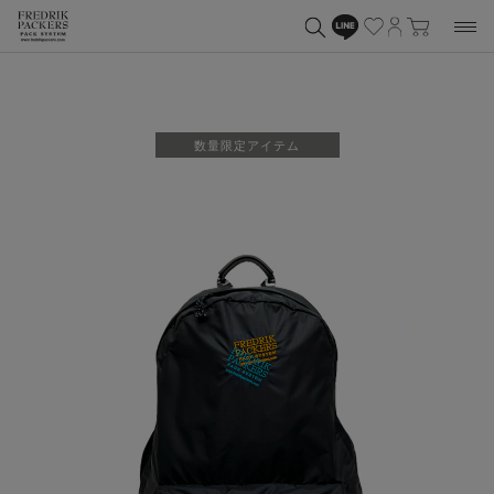
数量限定アイテム