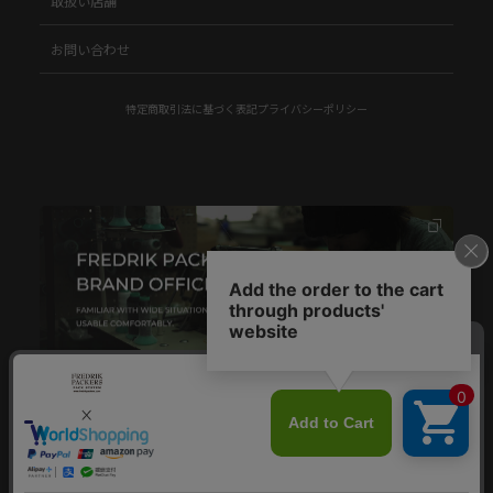
取扱い店舗
お問い合わせ
特定商取引法に基づく表記
プライバシーポリシー
© FREDRIK PACKERS.