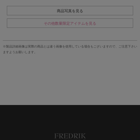
商品写真を見る
その他数量限定アイテムを見る
※製品詳細画像は実際の商品とは違う画像を使用している場合もございますので、ご注意下さい
ますようお願いします。