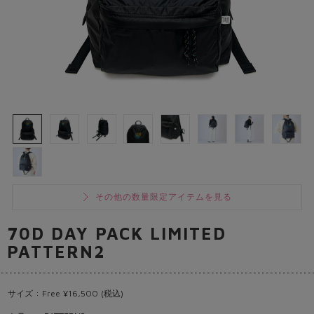
その他の数量限定アイテムを見る
70D DAY PACK LIMITED
PATTERN2
サイズ : Free ¥16,500 (税込)