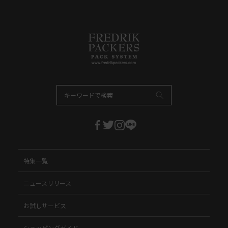
特集一覧
ニュースリリース
お試しサービス
ショッピングガイド