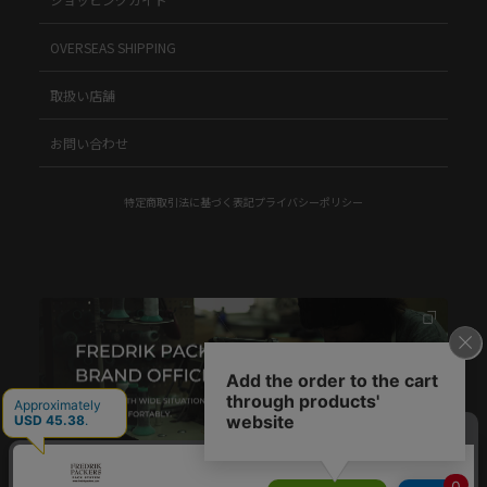
OVERSEAS SHIPPING
取扱い店舗
お問い合わせ
特定商取引法に基づく表記
プライバシーポリシー