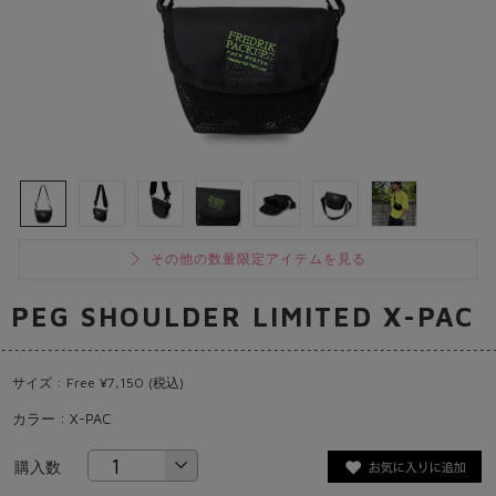
その他の数量限定アイテムを見る
PEG SHOULDER LIMITED X-PAC
サイズ : Free ¥7,150 (税込)
カラー : X-PAC
購入数