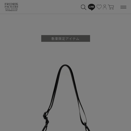
数量限定アイテム