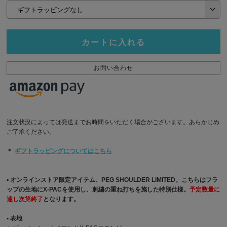
カートに入れる
お問い合わせ
注文状況によっては発送までお時間をいただく場合がございます。あらかじめ
ご了承ください。
＊
ギフトラッピングについてはこちら
▪︎ オンラインストア限定アイテム、PEG SHOULDER LIMITED。こちらはフラ
ップの生地にX-PACを使用し、刺繍の重ね打ちを施した特別仕様。
予定数量に
達し次第終了
となります。
▪︎ 表地