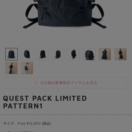
その他の数量限定アイテムを見る
QUEST PACK LIMITED
PATTERN1
サイズ : Free ¥12,650 (税込)