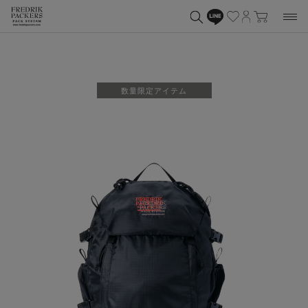
数量限定アイテム