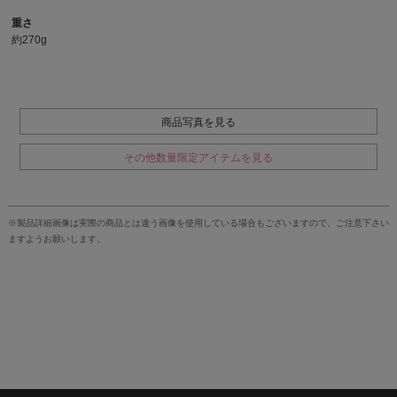
重さ
約270g
商品写真を見る
その他数量限定アイテムを見る
※製品詳細画像は実際の商品とは違う画像を使用している場合もございますので、ご注意下さい
ますようお願いします。