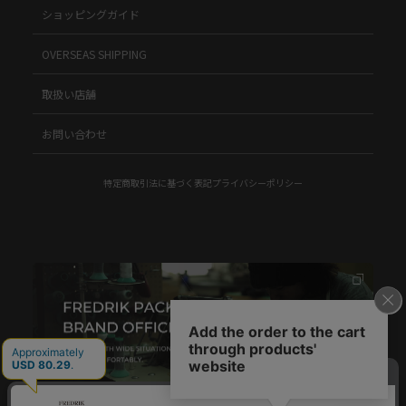
ショッピングガイド
OVERSEAS SHIPPING
取扱い店舗
お問い合わせ
特定商取引法に基づく表記
プライバシーポリシー