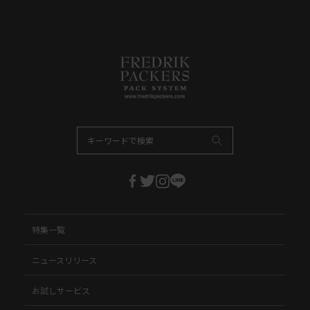
特集一覧
ニュースリリース
お試しサービス