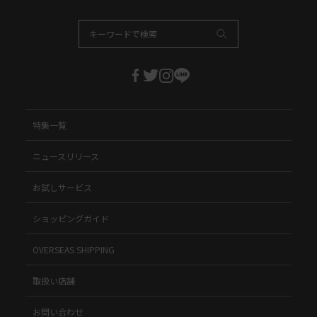
特集一覧
ニュースリリース
お試しサービス
ショッピングガイド
OVERSEAS SHIPPING
取扱い店舗
お問い合わせ