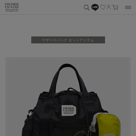
マザーズバッグ セットアイテム