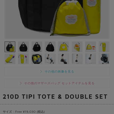
その他の画像を見る
その他のマザーズバッグ セットアイテムを見る
210D TIPI TOTE & DOUBLE SET
サイズ : Free ¥19,030 (税込)