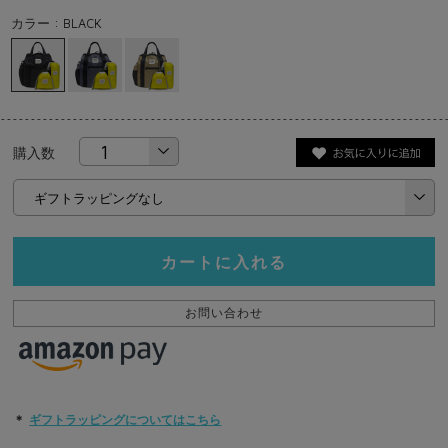
カラー : BLACK
購入数
カートに入れる
お問い合わせ
＊
ギフトラッピングについてはこちら