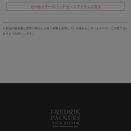
その他マザーズバッグ セットアイテムを見る
※製品詳細画像は実際の商品とは違う画像を使用している場合もございますので、ご注意下さい
ますようお願いします。