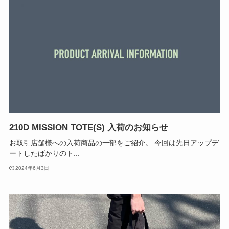
210D MISSION TOTE(S) 入荷のお知らせ
お取引店舗様への入荷商品の一部をご紹介。 今回は先日アップデ
ートしたばかりのト...
2024年6月3日