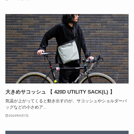
大きめサコッシュ 【 420D UTILITY SACK(L) 】
気温が上がってくると動き出すのが、サコッシュやショルダーバ
ッグなどの小さめア...
2024年6月7日