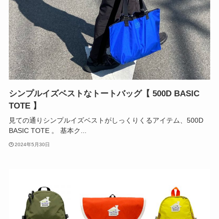
シンプルイズベストなトートバッグ【 500D BASIC
TOTE 】
見ての通りシンプルイズベストがしっくりくるアイテム、500D
BASIC TOTE 。 基本ク...
2024年5月30日