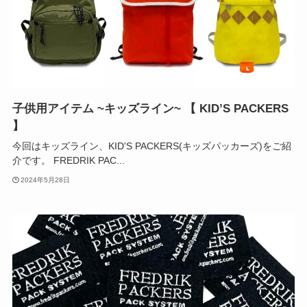
子供用アイテム ~キッズライン~ 【 KID’S PACKERS
】
今回はキッズライン、KID'S PACKERS(キッズパッカーズ)をご紹
介です。 FREDRIK PAC...
2024年5月28日