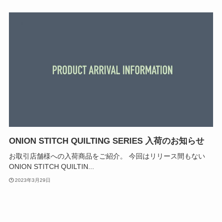
ONION STITCH QUILTING SERIES 入荷のお知らせ
お取引店舗様への入荷商品をご紹介。 今回はリリース間もない
ONION STITCH QUILTIN...
2023年3月29日