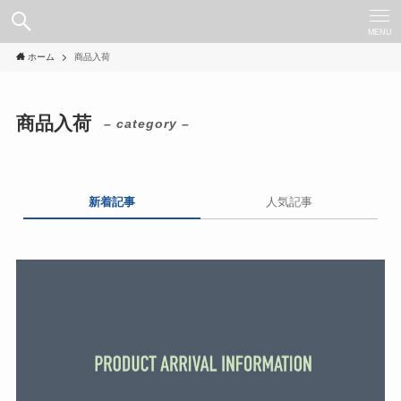
MENU
ホーム
商品入荷
商品入荷
– category –
新着記事
人気記事