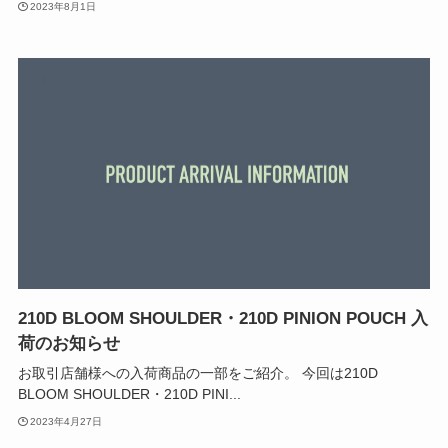
2023年8月1日
210D BLOOM SHOULDER・210D PINION POUCH 入
荷のお知らせ
お取引店舗様への入荷商品の一部をご紹介。 今回は210D
BLOOM SHOULDER・210D PINI...
2023年4月27日