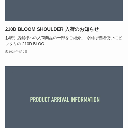
210D BLOOM SHOULDER 入荷のお知らせ
お取引店舗様への入荷商品の一部をご紹介。 今回は普段使いにピ
ッタリの 210D BLOO...
2024年4月2日