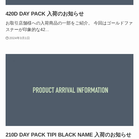
420D DAY PACK 入荷のお知らせ
お取引店舗様への入荷商品の一部をご紹介。 今回はゴールドファ
スナーが印象的な42...
2024年3月1日
210D DAY PACK TIPI BLACK NAME 入荷のお知らせ