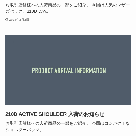
お取引店舗様への入荷商品の一部をご紹介。 今回は人気のマザー
ズバッグ、210D DAY...
2024年2月2日
210D ACTIVE SHOULDER 入荷のお知らせ
お取引店舗様への入荷商品の一部をご紹介。 今回はコンパクトな
ショルダーバッグ、...