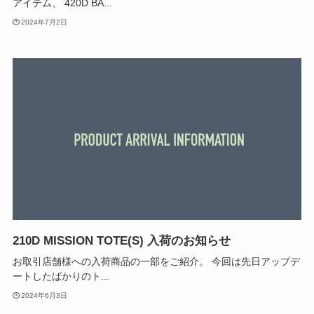
アイテム、 420D BA...
2024年7月2日
210D MISSION TOTE(S) 入荷のお知らせ
お取引店舗様への入荷商品の一部をご紹介。 今回は先日アップデ
ートしたばかりのト...
2024年6月3日