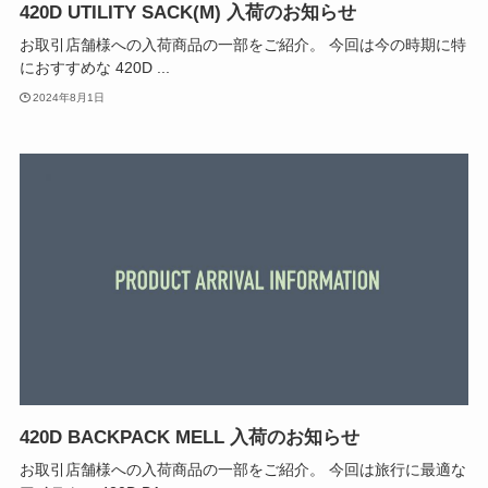
420D UTILITY SACK(M) 入荷のお知らせ
お取引店舗様への入荷商品の一部をご紹介。 今回は今の時期に特
におすすめな 420D ...
2024年8月1日
420D BACKPACK MELL 入荷のお知らせ
お取引店舗様への入荷商品の一部をご紹介。 今回は旅行に最適な