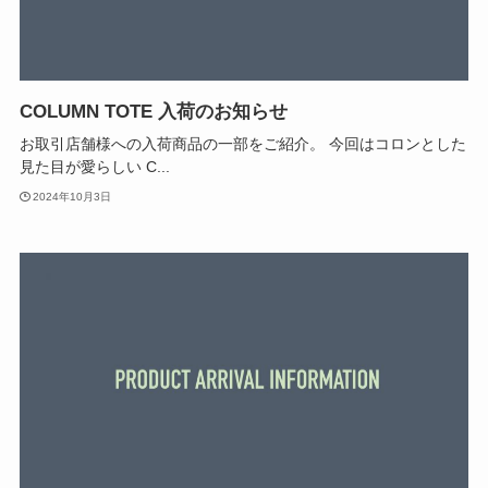
COLUMN TOTE 入荷のお知らせ
お取引店舗様への入荷商品の一部をご紹介。 今回はコロンとした
見た目が愛らしい C...
2024年10月3日