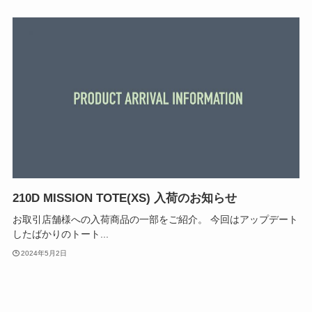
210D MISSION TOTE(XS) 入荷のお知らせ
お取引店舗様への入荷商品の一部をご紹介。 今回はアップデート
したばかりのトート...
2024年5月2日