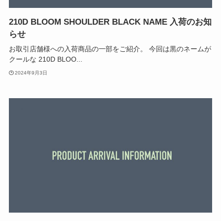
210D BLOOM SHOULDER BLACK NAME 入荷のお知
らせ
お取引店舗様への入荷商品の一部をご紹介。 今回は黒のネームが
クールな 210D BLOO...
2024年9月3日