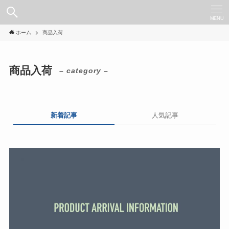
MENU
ホーム
商品入荷
商品入荷
– category –
新着記事
人気記事