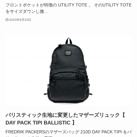
フロントポケットが特徴の UTILITY TOTE 。 そのUTILITY TOTE
をサイズダウンし微...
2023年6月23日
バリスティック生地に変更したマザーズリュック【
DAY PACK TIPI BALLISTIC 】
FREDRIK PACKERSのマザーズバッグ 210D DAY PACK TIPI をバ