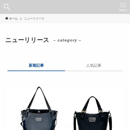
MENU
ホーム
ニューリリース
ニューリリース
– category –
新着記事
人気記事