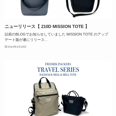
ニューリリース【 210D MISSION TOTE 】
以前のBLOGでお知らせしていました MISSION TOTE のアップ
デート版が遂にリリース...
2024年4月18日