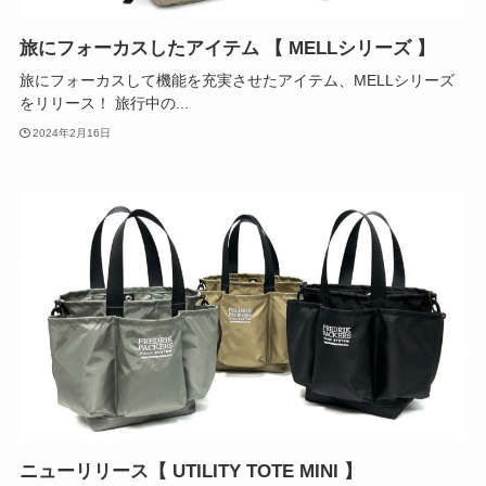
旅にフォーカスしたアイテム 【 MELLシリーズ 】
旅にフォーカスして機能を充実させたアイテム、MELLシリーズ
をリリース！ 旅行中の...
2024年2月16日
ニューリリース【 UTILITY TOTE MINI 】