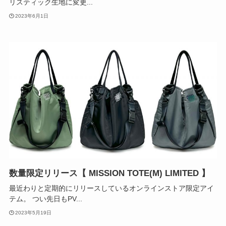
リスティック生地に変更...
2023年6月1日
数量限定リリース【 MISSION TOTE(M) LIMITED 】
最近わりと定期的にリリースしているオンラインストア限定アイ
テム。 つい先日もPV...
2023年5月19日