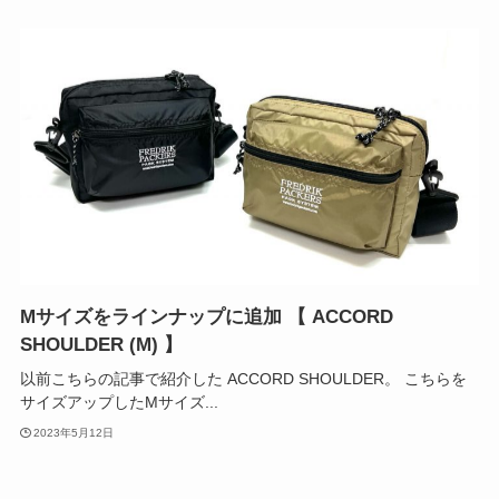
Mサイズをラインナップに追加 【 ACCORD
SHOULDER (M) 】
以前こちらの記事で紹介した ACCORD SHOULDER。 こちらを
サイズアップしたMサイズ...
2023年5月12日