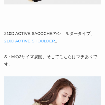
210D ACTIVE SACOCHEのショルダータイプ、
210D ACTIVE SHOULDER
。
S・Mの2サイズ展開。そしてこちらはマチありで
す。