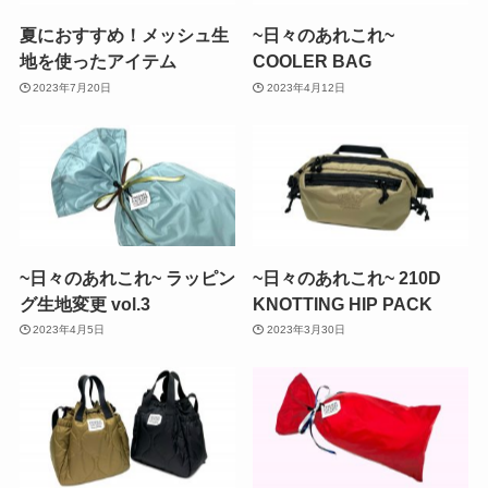
夏におすすめ！メッシュ生
~日々のあれこれ~
地を使ったアイテム
COOLER BAG
2023年7月20日
2023年4月12日
~日々のあれこれ~ ラッピン
~日々のあれこれ~ 210D
グ生地変更 vol.3
KNOTTING HIP PACK
2023年4月5日
2023年3月30日