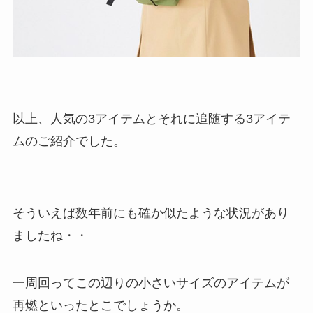
以上、人気の3アイテムとそれに追随する3アイテ
ムのご紹介でした。
そういえば数年前にも確か似たような状況があり
ましたね・・
一周回ってこの辺りの小さいサイズのアイテムが
再燃といったとこでしょうか。