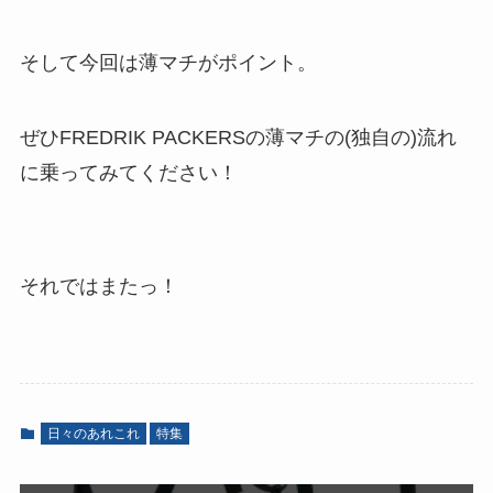
そして今回は薄マチがポイント。
ぜひFREDRIK PACKERSの薄マチの(独自の)流れ
に乗ってみてください！
それではまたっ！
日々のあれこれ
特集