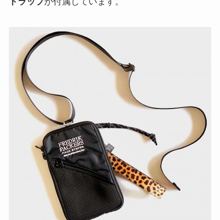
トラップ
が付属しています。