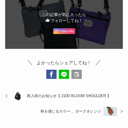
この記事が気に入ったら
フォローしてね！
Follow Me
よかったらシェアしてね！
再入荷のお知らせ【 210D BLOOM SHOULDER 】
秋を感じるカラー 、ダークオレンジ