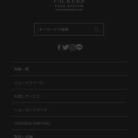
特集一覧
ニュースリリース
お試しサービス
ショッピングガイド
OVERSEAS SHIPPING
取扱い店舗