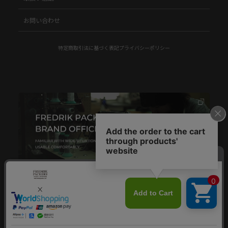
お問い合わせ
特定商取引法に基づく表記
プライバシーポリシー
© FREDRIK PACKERS.