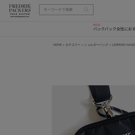
バックパック
女性にお
HOME
>
カテゴリー
>
ショルダーバッグ
> LEOPARD HAND