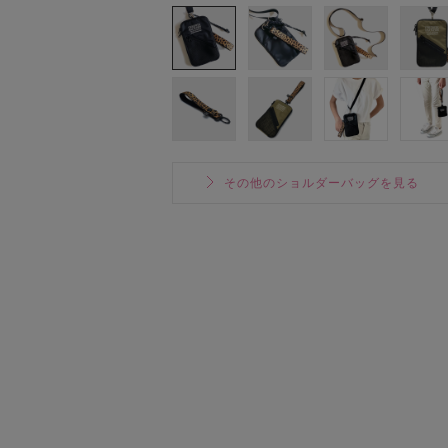
その他のショルダーバッグを見る