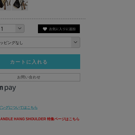
カートに入れる
お問い合わせ
ピングについてはこちら
 HANDLE HANG SHOULDER 特集ページはこちら