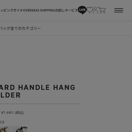
ョッピングガイド
OVERSEAS SHIPPING
お試しサービス
バッグ
全てのカテゴリー
ARD HANDLE HANG
LDER
 ¥7,480 (税込)
CK