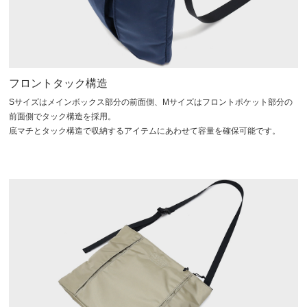
フロントタック構造
Sサイズはメインボックス部分の前面側、Mサイズはフロントポケット部分の
前面側でタック構造を採用。
底マチとタック構造で収納するアイテムにあわせて容量を確保可能です。