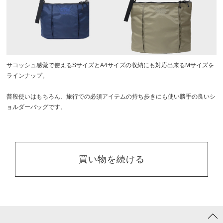
サコッシュ感覚で使えるSサイズとA4サイズの収納にも対応出来るMサイズを
ラインナップ。
普段使いはもちろん、旅行での必須アイテムの持ち歩きにも使い勝手の良いシ
ョルダーバッグです。
買い物を続ける