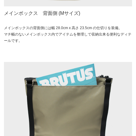
メインボックス 背面側 (Mサイズ)
メインボックスの背面側には幅 28.0cm x 高さ 23.5cm の仕切りを装備。
マチ幅のないメインボックス内でアイテムを整理して収納出来る便利なディテ
ールです。